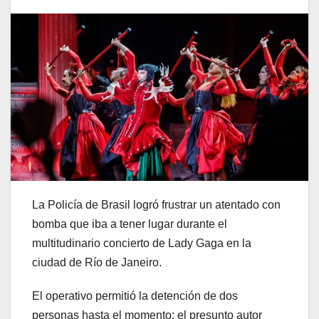
La Policía de Brasil logró frustrar un atentado con
bomba que iba a tener lugar durante el
multitudinario concierto de Lady Gaga en la
ciudad de Río de Janeiro.
El operativo permitió la detención de dos
personas hasta el momento: el presunto autor