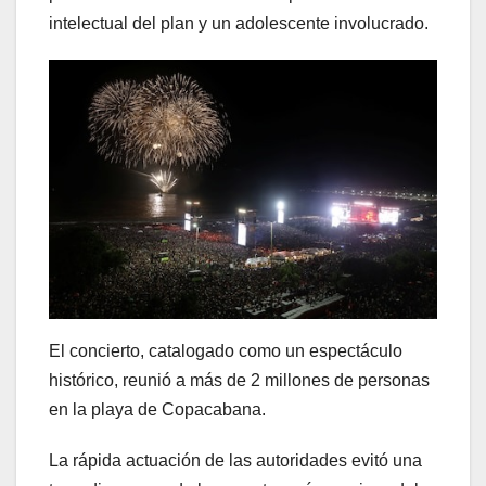
intelectual del plan y un adolescente involucrado.
El concierto, catalogado como un espectáculo
histórico, reunió a más de 2 millones de personas
en la playa de Copacabana.
La rápida actuación de las autoridades evitó una