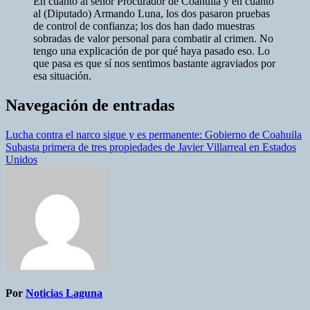
En cuanto al señor Procurador de Coahuila y en cuanto
al (Diputado) Armando Luna, los dos pasaron pruebas
de control de confianza; los dos han dado muestras
sobradas de valor personal para combatir al crimen. No
tengo una explicación de por qué haya pasado eso. Lo
que pasa es que sí nos sentimos bastante agraviados por
esa situación.
Navegación de entradas
Lucha contra el narco sigue y es permanente: Gobierno de Coahuila
Subasta primera de tres propiedades de Javier Villarreal en Estados
Unidos
Por
Noticias Laguna