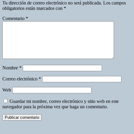
Tu dirección de correo electrónico no será publicada.
Los campos
obligatorios están marcados con
*
Comentario
*
Nombre
*
Correo electrónico
*
Web
Guardar mi nombre, correo electrónico y sitio web en este
navegador para la próxima vez que haga un comentario.