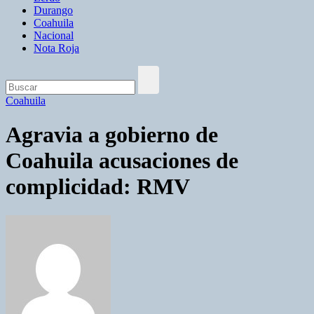
Durango
Coahuila
Nacional
Nota Roja
Coahuila
Agravia a gobierno de
Coahuila acusaciones de
complicidad: RMV