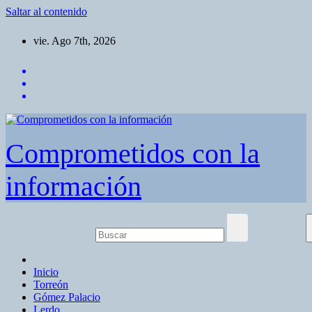
Saltar al contenido
vie. Ago 7th, 2026
Comprometidos con la
información
Inicio
Torreón
Gómez Palacio
Lerdo