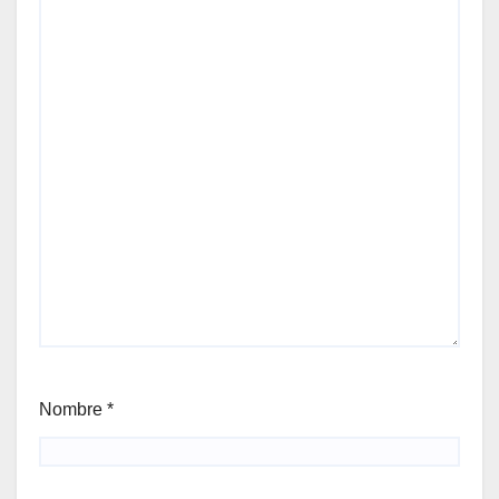
Nombre
*