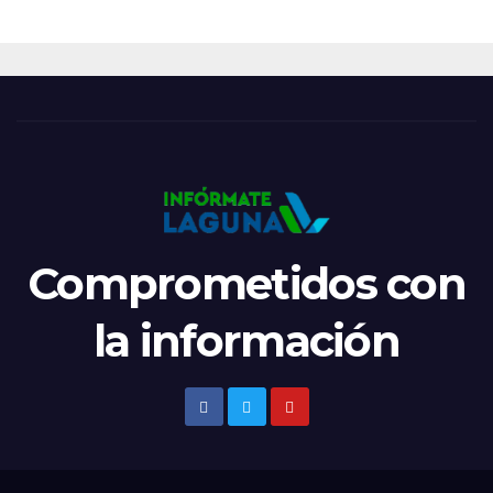
Comprometidos con
la información