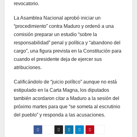
revocatorio.
La Asamblea Nacional aprobó iniciar un
“procedimiento” contra Maduro y ordenó a una
comisión preparar un estudio “sobre la
responsabilidad” penal y política y “abandono del
cargo”, una figura prevista en la Constitución para
cuando el presidente deja de ejercer sus
atribuciones.
Calificándolo de “juicio político” aunque no está
estipulado en la Carta Magna, los diputados
también acordaron citar a Maduro a la sesión del
próximo martes para que “se someta al escrutinio
del pueblo” y responda a las acusaciones.