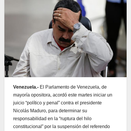
Venezuela.-
El Parlamento de Venezuela, de
mayoría opositora, acordó este martes iniciar un
juicio “político y penal” contra el presidente
Nicolás Maduro, para determinar su
responsabilidad en la “ruptura del hilo
constitucional” por la suspensión del referendo