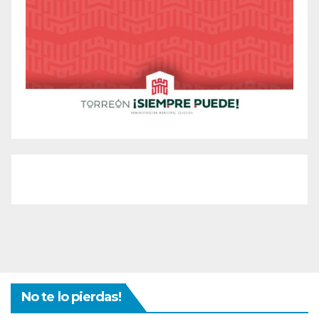
No te lo pierdas!