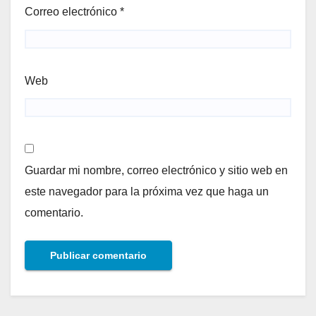
Correo electrónico
*
Web
Guardar mi nombre, correo electrónico y sitio web en
este navegador para la próxima vez que haga un
comentario.