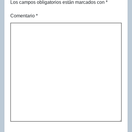
Los campos obligatorios están marcados con
*
Comentario
*