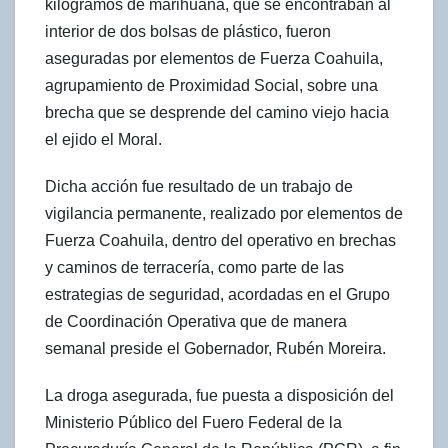
kilogramos de marihuana, que se encontraban al
interior de dos bolsas de plástico, fueron
aseguradas por elementos de Fuerza Coahuila,
agrupamiento de Proximidad Social, sobre una
brecha que se desprende del camino viejo hacia
el ejido el Moral.
Dicha acción fue resultado de un trabajo de
vigilancia permanente, realizado por elementos de
Fuerza Coahuila, dentro del operativo en brechas
y caminos de terracería, como parte de las
estrategias de seguridad, acordadas en el Grupo
de Coordinación Operativa que de manera
semanal preside el Gobernador, Rubén Moreira.
La droga asegurada, fue puesta a disposición del
Ministerio Público del Fuero Federal de la