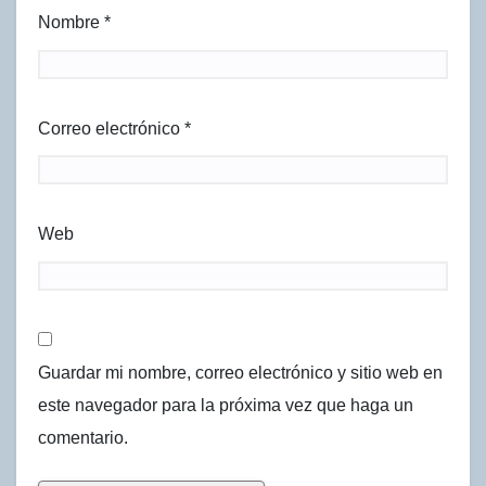
Nombre
*
Correo electrónico
*
Web
Guardar mi nombre, correo electrónico y sitio web en
este navegador para la próxima vez que haga un
comentario.