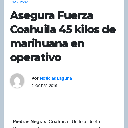
NOTA ROJA
Asegura Fuerza
Coahuila 45 kilos de
marihuana en
operativo
Por
Noticias Laguna
OCT 25, 2016
Piedras Negras, Coahuila.-
Un total de 45