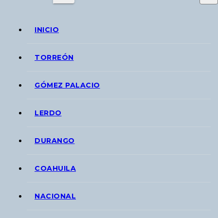
INICIO
TORREÓN
GÓMEZ PALACIO
LERDO
DURANGO
COAHUILA
NACIONAL