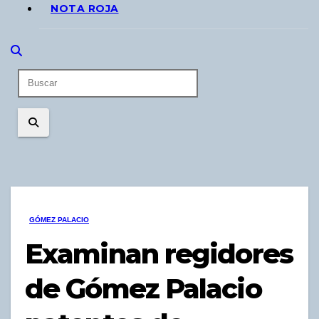
NOTA ROJA
GÓMEZ PALACIO
Examinan regidores
de Gómez Palacio