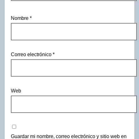
Nombre
*
Correo electrónico
*
Web
Guardar mi nombre, correo electrónico y sitio web en