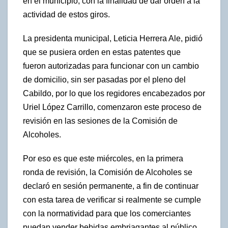
en el municipio, con la finalidad de dar orden a la
actividad de estos giros.
La presidenta municipal, Leticia Herrera Ale, pidió
que se pusiera orden en estas patentes que
fueron autorizadas para funcionar con un cambio
de domicilio, sin ser pasadas por el pleno del
Cabildo, por lo que los regidores encabezados por
Uriel López Carrillo, comenzaron este proceso de
revisión en las sesiones de la Comisión de
Alcoholes.
Por eso es que este miércoles, en la primera
ronda de revisión, la Comisión de Alcoholes se
declaró en sesión permanente, a fin de continuar
con esta tarea de verificar si realmente se cumple
con la normatividad para que los comerciantes
puedan vender bebidas embriagantes al público.