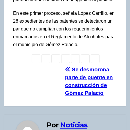
En este primer proceso, señala López Carrillo, en
28 expedientes de las patentes se detectaron un
par que no cumplían con los requerimientos
enmarcados en el Reglamento de Alcoholes para
el municipio de Gómez Palacio.
Navegación
Se desmorona
parte de puente en
de
construcción de
entradas
Gómez Palacio
Por
Noticias