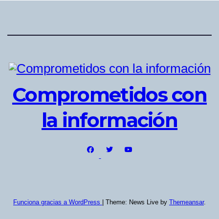
Comprometidos con
la información
Funciona gracias a WordPress
|
Theme: News Live by
Themeansar
.