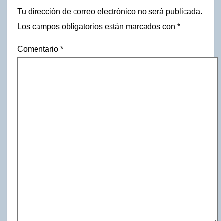
Tu dirección de correo electrónico no será publicada.
Los campos obligatorios están marcados con
*
Comentario
*