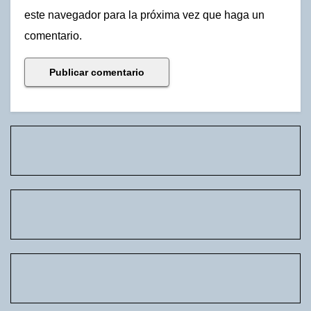
este navegador para la próxima vez que haga un
comentario.