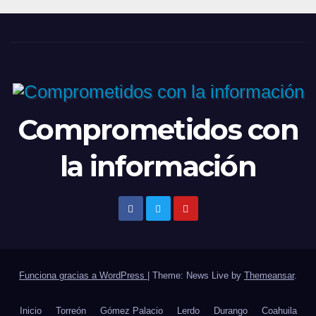
Comprometidos con
la información
Funciona gracias a WordPress
|
Theme: News Live by
Themeansar
.
Inicio
Torreón
Gómez Palacio
Lerdo
Durango
Coahuila