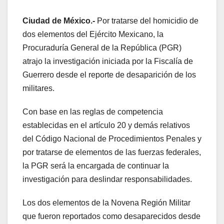
Ciudad de México.-
Por tratarse del homicidio de
dos elementos del Ejército Mexicano, la
Procuraduría General de la República (PGR)
atrajo la investigación iniciada por la Fiscalía de
Guerrero desde el reporte de desaparición de los
militares.
Con base en las reglas de competencia
establecidas en el artículo 20 y demás relativos
del Código Nacional de Procedimientos Penales y
por tratarse de elementos de las fuerzas federales,
la PGR será la encargada de continuar la
investigación para deslindar responsabilidades.
Los dos elementos de la Novena Región Militar
que fueron reportados como desaparecidos desde