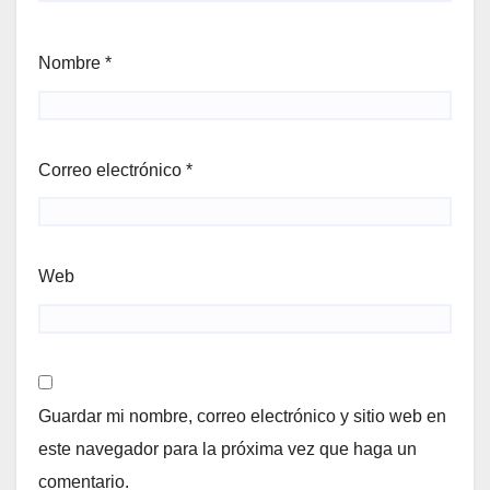
Nombre
*
Correo electrónico
*
Web
Guardar mi nombre, correo electrónico y sitio web en
este navegador para la próxima vez que haga un
comentario.