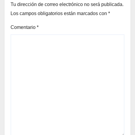
Tu dirección de correo electrónico no será publicada.
Los campos obligatorios están marcados con
*
Comentario
*