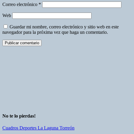
Correo electrónico
*
Web
Guardar mi nombre, correo electrónico y sitio web en este
navegador para la próxima vez que haga un comentario.
No te lo pierdas!
Cuadros
Deportes
La Laguna
Torreón