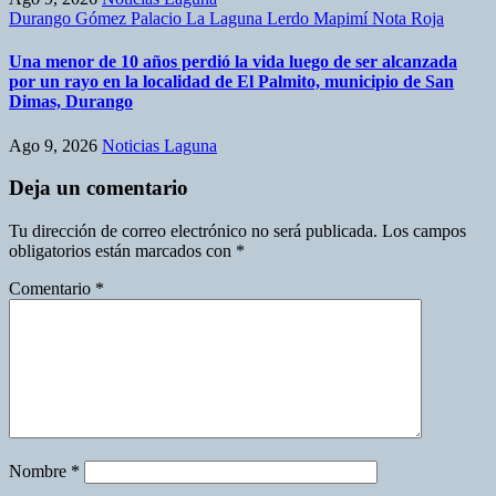
Durango
Gómez Palacio
La Laguna
Lerdo
Mapimí
Nota Roja
Una menor de 10 años perdió la vida luego de ser alcanzada
por un rayo en la localidad de El Palmito, municipio de San
Dimas, Durango
Ago 9, 2026
Noticias Laguna
Deja un comentario
Tu dirección de correo electrónico no será publicada.
Los campos
obligatorios están marcados con
*
Comentario
*
Nombre
*