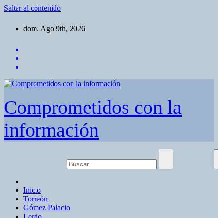
Saltar al contenido
dom. Ago 9th, 2026
Comprometidos con la
información
Inicio
Torreón
Gómez Palacio
Lerdo