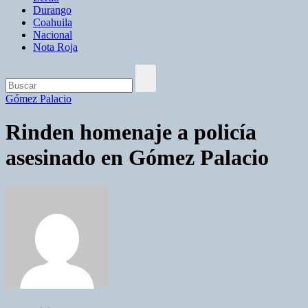
Durango
Coahuila
Nacional
Nota Roja
Gómez Palacio
Rinden homenaje a policía
asesinado en Gómez Palacio