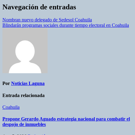
Navegación de entradas
Nombran nuevo delegado de Sedesol Coahuila
Blindarán programas sociales durante tiempo electoral en Coahuila
Por
Noticias Laguna
Entrada relacionada
Coahuila
Propone Gerardo Aguado estrategia nacional para combatir el
despojo de inmuebles