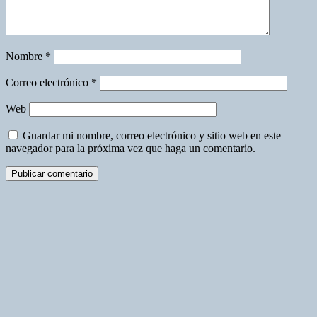
Nombre
*
Correo electrónico
*
Web
Guardar mi nombre, correo electrónico y sitio web en este
navegador para la próxima vez que haga un comentario.