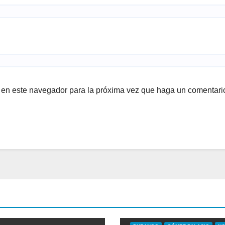
b en este navegador para la próxima vez que haga un comentari