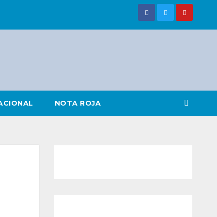
ACIONAL
NOTA ROJA