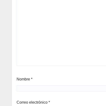
Nombre
*
Correo electrónico
*