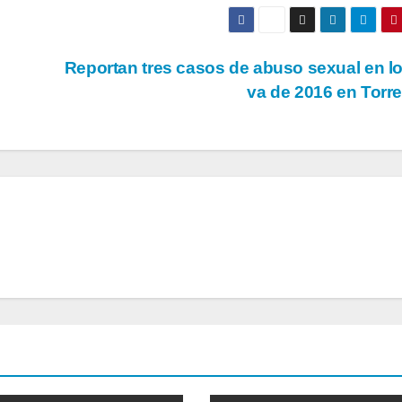
Reportan tres casos de abuso sexual en l
va de 2016 en Torr