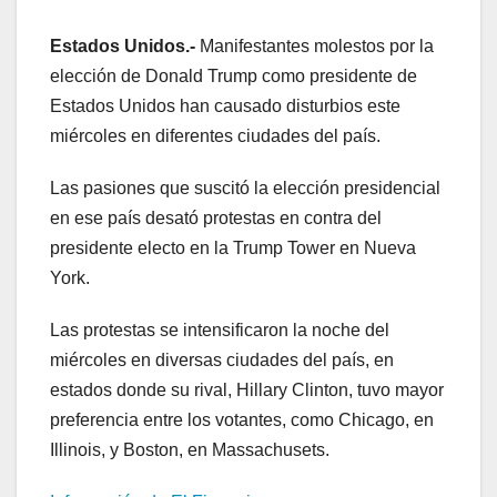
Estados Unidos.-
Manifestantes molestos por la
elección de Donald Trump como presidente de
Estados Unidos han causado disturbios este
miércoles en diferentes ciudades del país.
Las pasiones que suscitó la elección presidencial
en ese país desató protestas en contra del
presidente electo en la Trump Tower en Nueva
York.
Las protestas se intensificaron la noche del
miércoles en diversas ciudades del país, en
estados donde su rival, Hillary Clinton, tuvo mayor
preferencia entre los votantes, como Chicago, en
Illinois, y Boston, en Massachusets.