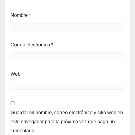
Nombre
*
Correo electrónico
*
Web
Guardar mi nombre, correo electrónico y sitio web en
este navegador para la próxima vez que haga un
comentario.