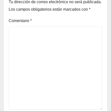
Tu dirección de correo electrónico no será publicada.
Los campos obligatorios están marcados con
*
Comentario
*