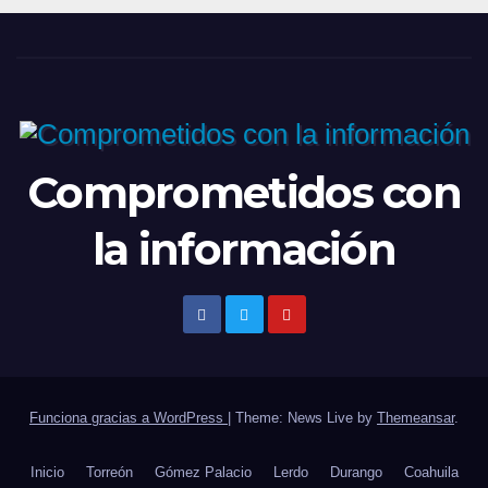
Comprometidos con
la información
Funciona gracias a WordPress
|
Theme: News Live by
Themeansar
.
Inicio
Torreón
Gómez Palacio
Lerdo
Durango
Coahuila