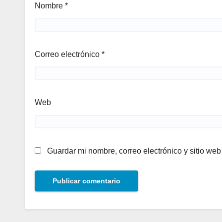
Nombre
*
Correo electrónico
*
Web
Guardar mi nombre, correo electrónico y sitio we