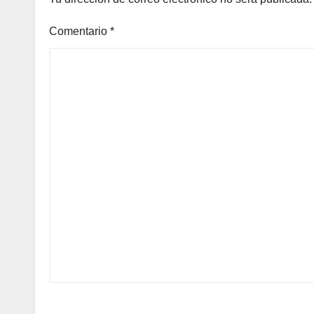
Comentario
*