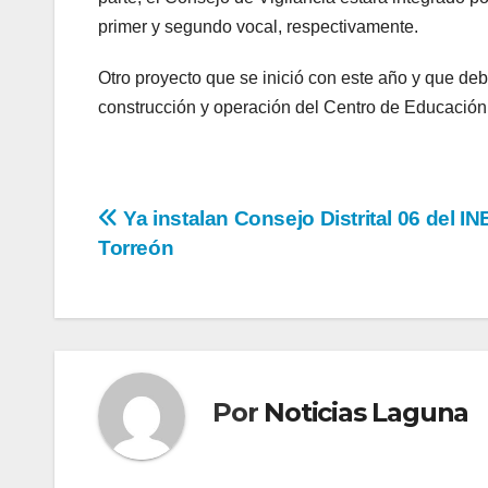
primer y segundo vocal, respectivamente.
Otro proyecto que se inició con este año y que debe
construcción y operación del Centro de Educación 
Navegación
Ya instalan Consejo Distrital 06 del IN
Torreón
de
entradas
Por
Noticias Laguna