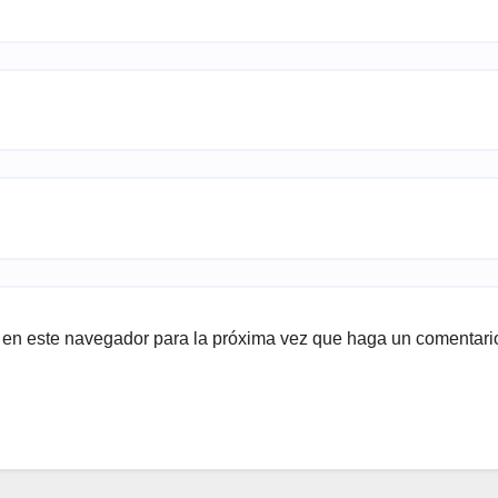
b en este navegador para la próxima vez que haga un comentari