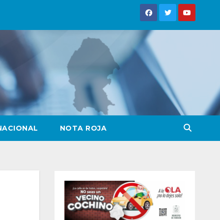
NACIONAL
NOTA ROJA