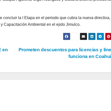
 concluir la I Etapa en el periodo que cubra la nueva directiva,
y Capacitación Ambiental en el ejido Jimulco.
E en
Prometen descuentos para licencias y lín
funciona en Coahu