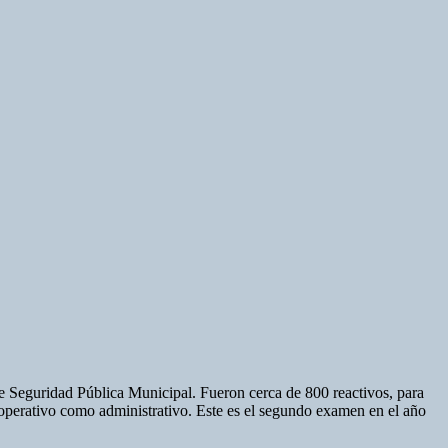
 Seguridad Pública Municipal. Fueron cerca de 800 reactivos, para
 operativo como administrativo. Este es el segundo examen en el año