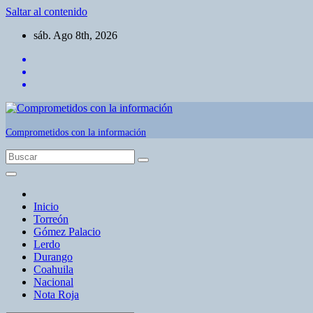
Saltar al contenido
sáb. Ago 8th, 2026
Comprometidos con la información
Inicio
Torreón
Gómez Palacio
Lerdo
Durango
Coahuila
Nacional
Nota Roja