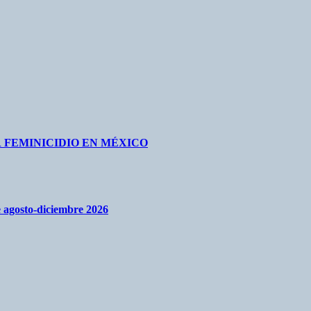
 FEMINICIDIO EN MÉXICO
re agosto-diciembre 2026