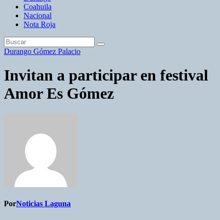
Coahuila
Nacional
Nota Roja
Durango
Gómez Palacio
Invitan a participar en festival
Amor Es Gómez
Por
Noticias Laguna