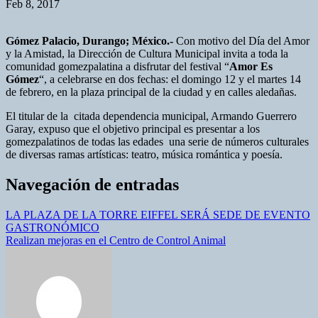
Feb 8, 2017
Gómez Palacio, Durango; México.-
Con motivo del Día del Amor
y la Amistad, la Dirección de Cultura Municipal invita a toda la
comunidad gomezpalatina a disfrutar del festival “
Amor Es
Gómez
“, a celebrarse en dos fechas: el domingo 12 y el martes 14
de febrero, en la plaza principal de la ciudad y en calles aledañas.
El titular de la citada dependencia municipal, Armando Guerrero
Garay, expuso que el objetivo principal es presentar a los
gomezpalatinos de todas las edades una serie de números culturales
de diversas ramas artísticas: teatro, música romántica y poesía.
Navegación de entradas
LA PLAZA DE LA TORRE EIFFEL SERÁ SEDE DE EVENTO
GASTRONÓMICO
Realizan mejoras en el Centro de Control Animal