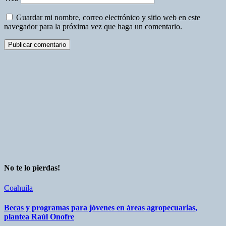
Guardar mi nombre, correo electrónico y sitio web en este
navegador para la próxima vez que haga un comentario.
No te lo pierdas!
Coahuila
Becas y programas para jóvenes en áreas agropecuarias,
plantea Raúl Onofre