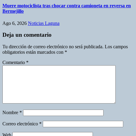
Muere motociclista tras chocar contra camioneta en reversa en
Bermejillo
Ago 6, 2026
Noticias Laguna
Deja un comentario
Tu dirección de correo electrónico no será publicada.
Los campos
obligatorios están marcados con
*
Comentario
*
Nombre
*
Correo electrónico
*
Web