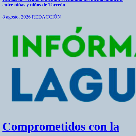
entre niñas y niños de Torreón
8 agosto, 2026
REDACCIÓN
Comprometidos con la