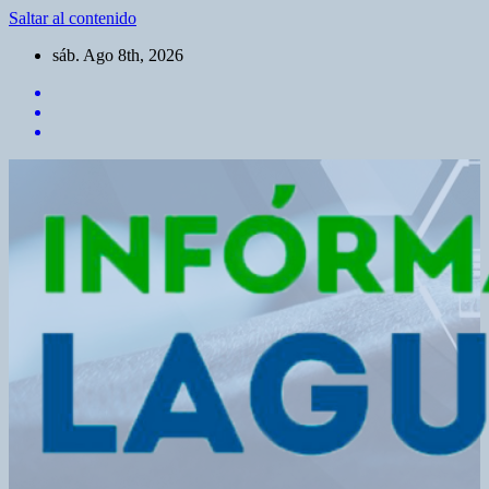
Saltar al contenido
sáb. Ago 8th, 2026