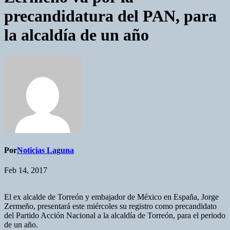
precandidatura del PAN, para
la alcaldía de un año
Por
Noticias Laguna
Feb 14, 2017
El ex alcalde de Torreón y embajador de México en España, Jorge
Zermeño, presentará este miércoles su registro como precandidato
del Partido Acción Nacional a la alcaldía de Torreón, para el periodo
de un año.