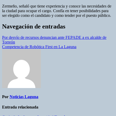
Zermeño, señaló que tiene experiencia y conoce las necesidades de
la ciudad para ocupar el cargo. Confía en tener posibilidades para
ser elegido como el candidato y como tender por el puesto público.
Navegación de entradas
Por desvío de recursos denuncian ante FEPADE a ex alcalde de
Torreón
Competencia de Robótica First en La Laguna
Por
Noticias Laguna
Entrada relacionada