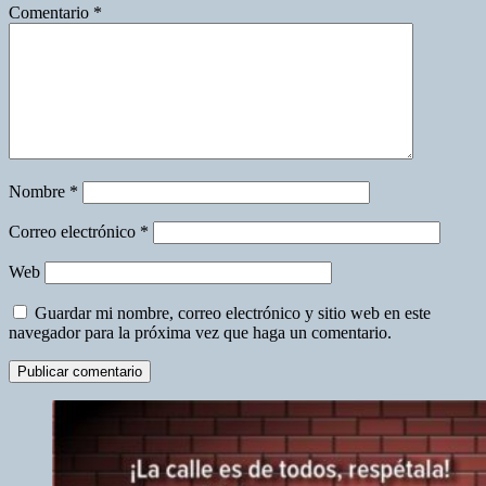
Comentario
*
Nombre
*
Correo electrónico
*
Web
Guardar mi nombre, correo electrónico y sitio web en este
navegador para la próxima vez que haga un comentario.