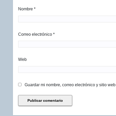
Nombre
*
Correo electrónico
*
Web
Guardar mi nombre, correo electrónico y sitio we