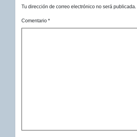
Tu dirección de correo electrónico no será publicada.
Comentario
*