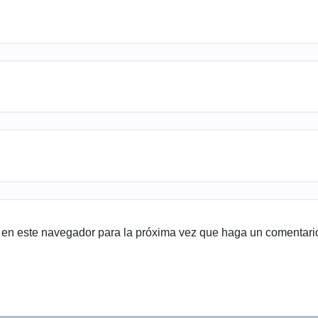
b en este navegador para la próxima vez que haga un comentari