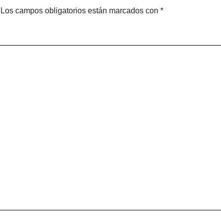
Los campos obligatorios están marcados con
*