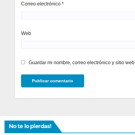
Correo electrónico
*
Web
Guardar mi nombre, correo electrónico y sitio we
No te lo pierdas!