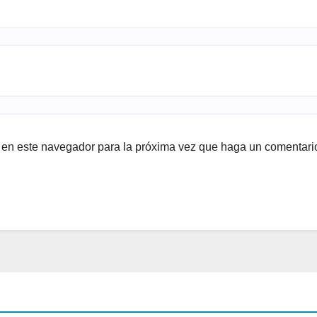
b en este navegador para la próxima vez que haga un comentari