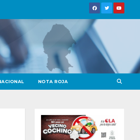
NACIONAL
NOTA ROJA