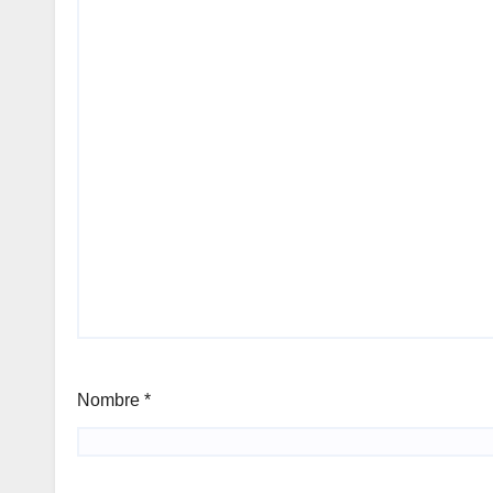
Nombre
*