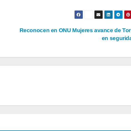
Reconocen en ONU Mujeres avance de Tor
en seguri