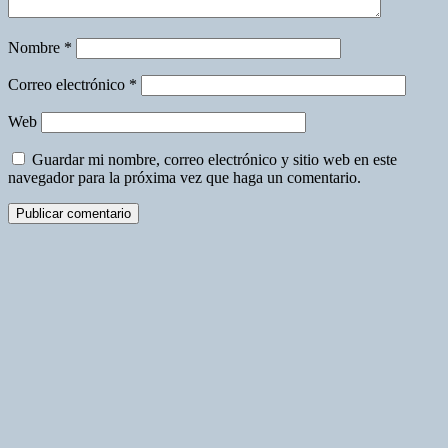
Nombre
*
Correo electrónico
*
Web
Guardar mi nombre, correo electrónico y sitio web en este
navegador para la próxima vez que haga un comentario.