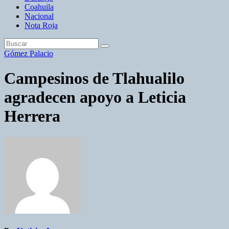
Coahuila
Nacional
Nota Roja
Gómez Palacio
Campesinos de Tlahualilo
agradecen apoyo a Leticia
Herrera