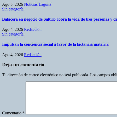
Ago 5, 2026
Noticias Laguna
Sin categoría
Balacera en negocio de Saltillo cobra la vida de tres personas y 
Ago 4, 2026
Redacción
Sin categoría
Impulsan la conciencia social a favor de la lactancia materna
Ago 4, 2026
Redacción
Deja un comentario
Tu dirección de correo electrónico no será publicada.
Los campos obli
Comentario
*