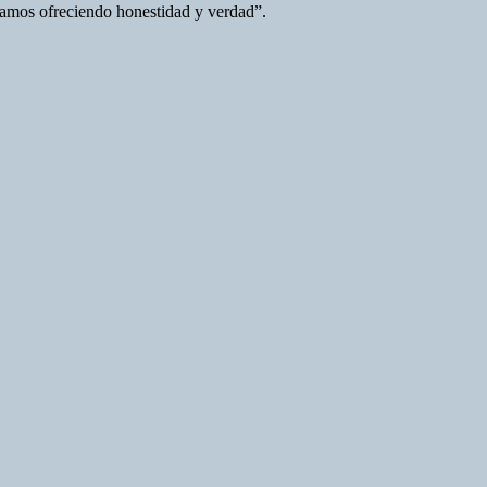
stamos ofreciendo honestidad y verdad”.