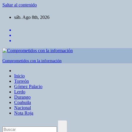
Saltar al contenido
sáb. Ago 8th, 2026
Comprometidos con la información
Inicio
Torreón
Gómez Palacio
Lerdo
Durango
Coahuila
Nacional
Nota Roja