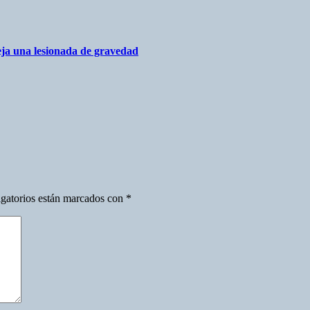
deja una lesionada de gravedad
gatorios están marcados con
*