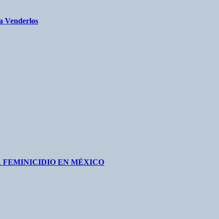
a Venderlos
 FEMINICIDIO EN MÉXICO