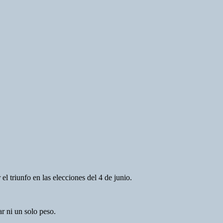
 triunfo en las elecciones del 4 de junio.
ar ni un solo peso.