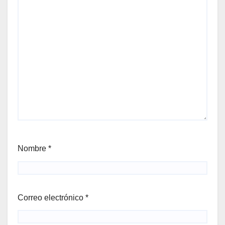
Nombre
*
Correo electrónico
*