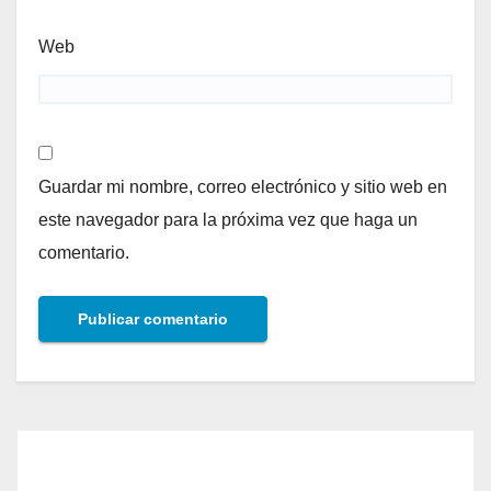
Web
Guardar mi nombre, correo electrónico y sitio web en
este navegador para la próxima vez que haga un
comentario.