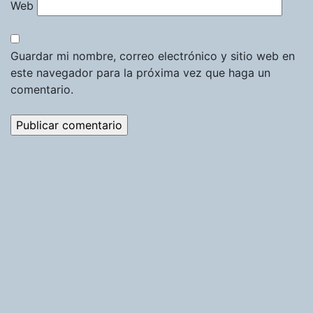
Web
Guardar mi nombre, correo electrónico y sitio web en
este navegador para la próxima vez que haga un
comentario.