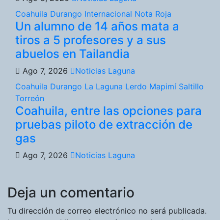
Coahuila
Durango
Internacional
Nota Roja
Un alumno de 14 años mata a
tiros a 5 profesores y a sus
abuelos en Tailandia
Ago 7, 2026
Noticias Laguna
Coahuila
Durango
La Laguna
Lerdo
Mapimí
Saltillo
Torreón
Coahuila, entre las opciones para
pruebas piloto de extracción de
gas
Ago 7, 2026
Noticias Laguna
Deja un comentario
Tu dirección de correo electrónico no será publicada.