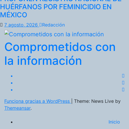
HUÉRFANOS POR FEMINICIDIO EN
MÉXICO
7 agosto, 2026
Redacción
Comprometidos con
la información
Funciona gracias a WordPress
|
Theme: News Live by
Themeansar
.
Inicio