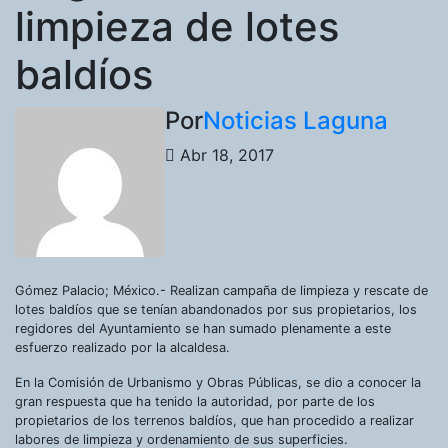
limpieza de lotes
baldíos
Por
Noticias Laguna
Abr 18, 2017
Gómez Palacio; México.- Realizan campaña de limpieza y rescate de
lotes baldíos que se tenían abandonados por sus propietarios, los
regidores del Ayuntamiento se han sumado plenamente a este
esfuerzo realizado por la alcaldesa.
En la Comisión de Urbanismo y Obras Públicas, se dio a conocer la
gran respuesta que ha tenido la autoridad, por parte de los
propietarios de los terrenos baldíos, que han procedido a realizar
labores de limpieza y ordenamiento de sus superficies.