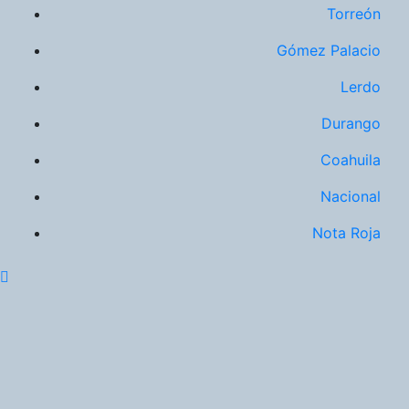
Torreón
Gómez Palacio
Lerdo
Durango
Coahuila
Nacional
Nota Roja