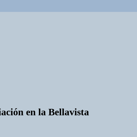
ación en la Bellavista