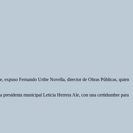
he, expuso Fernando Uribe Novella, director de Obras Públicas, quien
 la presidenta municipal Leticia Herrera Ale, con una certidumbre para