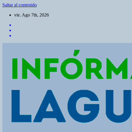
Saltar al contenido
vie. Ago 7th, 2026