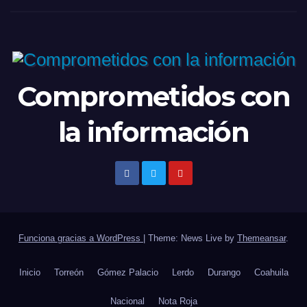
Comprometidos con
la información
Funciona gracias a WordPress
|
Theme: News Live by
Themeansar
.
Inicio
Torreón
Gómez Palacio
Lerdo
Durango
Coahuila
Nacional
Nota Roja