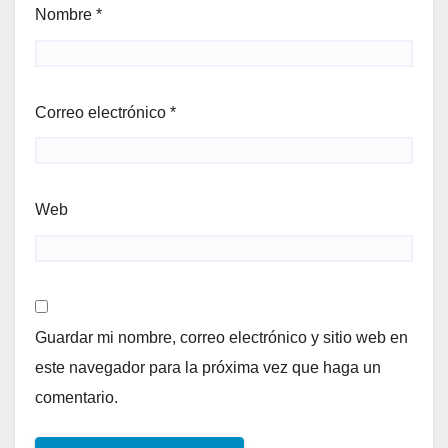
Nombre
*
Correo electrónico
*
Web
Guardar mi nombre, correo electrónico y sitio web en
este navegador para la próxima vez que haga un
comentario.