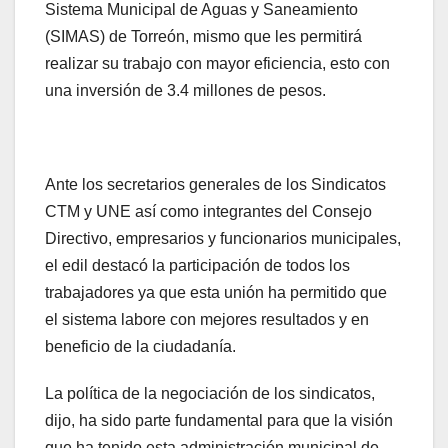
Sistema Municipal de Aguas y Saneamiento
(SIMAS) de Torreón, mismo que les permitirá
realizar su trabajo con mayor eficiencia, esto con
una inversión de 3.4 millones de pesos.
Ante los secretarios generales de los Sindicatos
CTM y UNE así como integrantes del Consejo
Directivo, empresarios y funcionarios municipales,
el edil destacó la participación de todos los
trabajadores ya que esta unión ha permitido que
el sistema labore con mejores resultados y en
beneficio de la ciudadanía.
La política de la negociación de los sindicatos,
dijo, ha sido parte fundamental para que la visión
que ha tenido esta administración municipal de