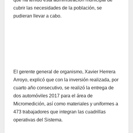
cubrir las necesidades de la población, se
pudieran llevar a cabo.
El gerente general de organismo, Xavier Herrera
Arroyo, explicó que con la inversión realizada, por
cuarto año consecutivo, se realizó la entrega de
dos automóviles 2017 para el área de
Micromedición, así como materiales y uniformes a
473 trabajadores que integran las cuadrillas
operativas del Sistema.