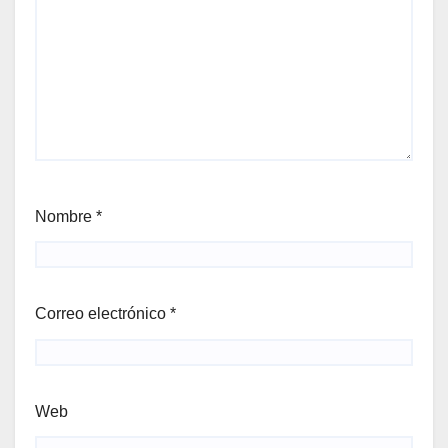
Nombre
*
Correo electrónico
*
Web