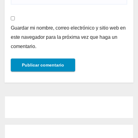
Guardar mi nombre, correo electrónico y sitio web en
este navegador para la próxima vez que haga un
comentario.