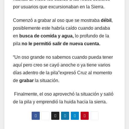
por usuarios que excursionaban en la Sierra.
Comenzó a grabar al oso que se mostraba
débil
,
posiblemente este habría caído cuando andaba
en
busca de comida y agua,
lo profundo de la
pila
no le permitió salir de nueva cuenta.
“Un oso grande no sabemos cuando pueda tener
aquí pero creo se cayó anoche o ya tiene varios
días adentro de la pila”expresó Cruz al momento
de
grabar
la situación.
Finalmente, el oso aprovechó la situación y salió
de la pila y emprendió la huida hacia la sierra.