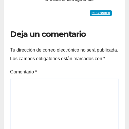
RESPONDER
Deja un comentario
Tu dirección de correo electrónico no será publicada.
Los campos obligatorios están marcados con
*
Comentario
*