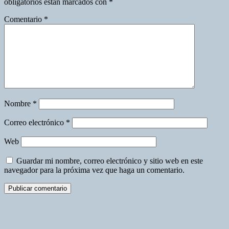
obligatorios están marcados con
*
Comentario
*
Nombre
*
Correo electrónico
*
Web
Guardar mi nombre, correo electrónico y sitio web en este
navegador para la próxima vez que haga un comentario.