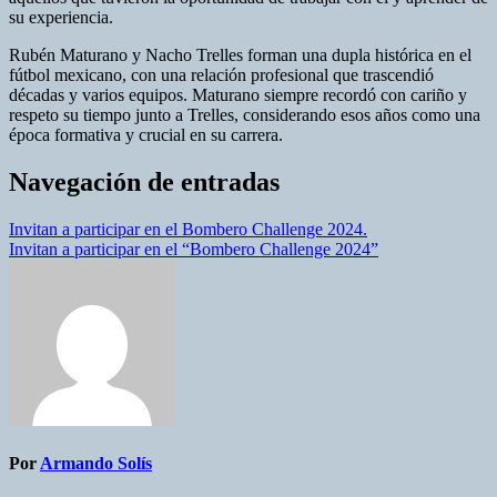
su experiencia.
Rubén Maturano y Nacho Trelles forman una dupla histórica en el
fútbol mexicano, con una relación profesional que trascendió
décadas y varios equipos. Maturano siempre recordó con cariño y
respeto su tiempo junto a Trelles, considerando esos años como una
época formativa y crucial en su carrera.
Navegación de entradas
Invitan a participar en el Bombero Challenge 2024.
Invitan a participar en el “Bombero Challenge 2024”
Por
Armando Solís