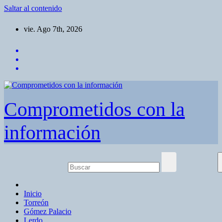
Saltar al contenido
vie. Ago 7th, 2026
Comprometidos con la
información
Inicio
Torreón
Gómez Palacio
Lerdo