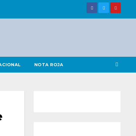
ACIONAL
NOTA ROJA
e