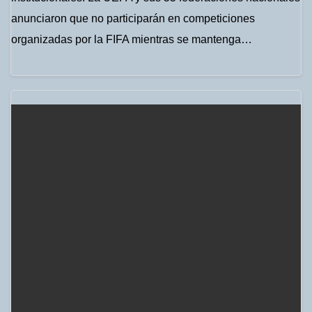
anunciaron que no participarán en competiciones
organizadas por la FIFA mientras se mantenga…