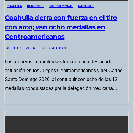
COAHUILA
DEPORTES
INTERNACIONAL
NACIONAL
Coahuila cierra con fuerza en el tiro
con arco; van ocho medallas en
Centroamericanos
30 JULIO, 2026
REDACCIÓN
Los arqueros coahuilenses firmaron una destacada
actuación en los Juegos Centroamericanos y del Caribe
Santo Domingo 2026, al contribuir con ocho de las 12
medallas conquistadas por la delegación mexicana…