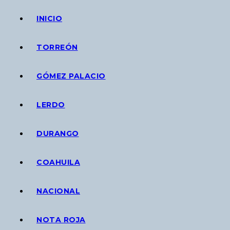
INICIO
TORREÓN
GÓMEZ PALACIO
LERDO
DURANGO
COAHUILA
NACIONAL
NOTA ROJA