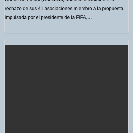
rechazo de sus 41 asociaciones miembro a la propuesta
impulsada por el presidente de la FIFA,…