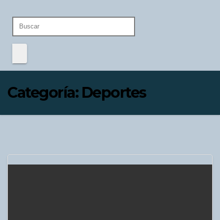
Categoría:
Deportes