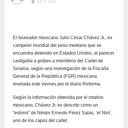
JUL 5, 2025
El boxeador mexicano Julio César Chávez Jr., ex
campeón mundial del peso mediano que se
encuentra detenido en Estados Unidos, al parecer
castigaba a golpes a miembros del Cartel de
Sinaloa, según una investigación de la Fiscalía
General de la República (FGR) mexicana
revelada este viernes por el diario Reforma.
Según la información obtenida por el rotativo
mexicano, Chávez Jr. es descrito como un
“esbirro” de Néstor Ernesto Pérez Salas, ‘el Nini’,
uno de los capos del cartel.