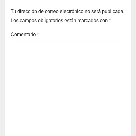
Tu dirección de correo electrónico no será publicada.
Los campos obligatorios están marcados con
*
Comentario
*