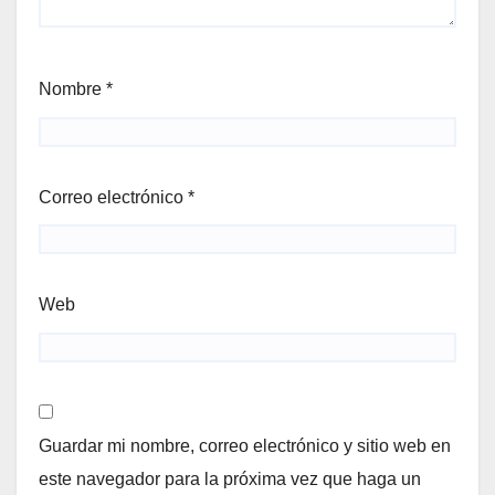
Nombre
*
Correo electrónico
*
Web
Guardar mi nombre, correo electrónico y sitio web en
este navegador para la próxima vez que haga un