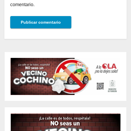
comentario.