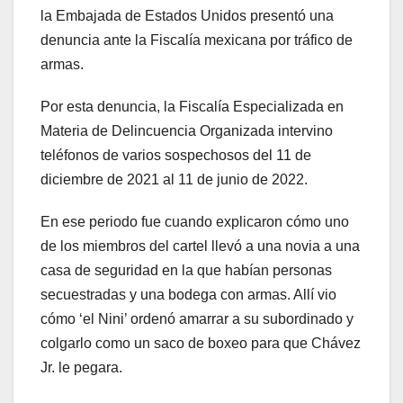
la Embajada de Estados Unidos presentó una
denuncia ante la Fiscalía mexicana por tráfico de
armas.
Por esta denuncia, la Fiscalía Especializada en
Materia de Delincuencia Organizada intervino
teléfonos de varios sospechosos del 11 de
diciembre de 2021 al 11 de junio de 2022.
En ese periodo fue cuando explicaron cómo uno
de los miembros del cartel llevó a una novia a una
casa de seguridad en la que habían personas
secuestradas y una bodega con armas. Allí vio
cómo ‘el Nini’ ordenó amarrar a su subordinado y
colgarlo como un saco de boxeo para que Chávez
Jr. le pegara.