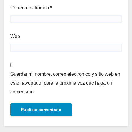
Correo electrónico
*
Web
Guardar mi nombre, correo electrónico y sitio web en
este navegador para la próxima vez que haga un
comentario.