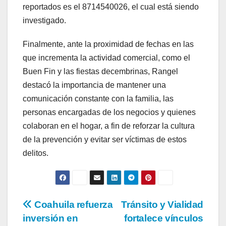
reportados es el 8714540026, el cual está siendo
investigado.
Finalmente, ante la proximidad de fechas en las
que incrementa la actividad comercial, como el
Buen Fin y las fiestas decembrinas, Rangel
destacó la importancia de mantener una
comunicación constante con la familia, las
personas encargadas de los negocios y quienes
colaboran en el hogar, a fin de reforzar la cultura
de la prevención y evitar ser víctimas de estos
delitos.
Navegación
Coahuila refuerza
Tránsito y Vialidad
inversión en
fortalece vínculos