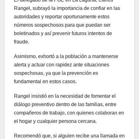
Rangel, subrayó la importancia de confiar en las
autoridades y reportar oportunamente estos
números sospechosos para que puedan ser
boletinados y así prevenir futuros intentos de
fraude.
Asimismo, exhortó a la población a mantenerse
alerta y actuar con rapidez ante situaciones
sospechosas, ya que la prevención es
fundamental en estos casos.
Rangel insistió en la necesidad de fomentar el
diálogo preventivo dentro de las familias, entre
compañeros de trabajo, con quienes colaboran en
el hogar y cualquier persona cercana.
Recomendó que, si alguien recibe una llamada en