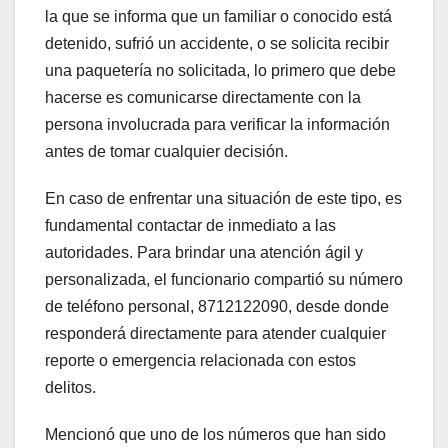
la que se informa que un familiar o conocido está
detenido, sufrió un accidente, o se solicita recibir
una paquetería no solicitada, lo primero que debe
hacerse es comunicarse directamente con la
persona involucrada para verificar la información
antes de tomar cualquier decisión.
En caso de enfrentar una situación de este tipo, es
fundamental contactar de inmediato a las
autoridades. Para brindar una atención ágil y
personalizada, el funcionario compartió su número
de teléfono personal, 8712122090, desde donde
responderá directamente para atender cualquier
reporte o emergencia relacionada con estos
delitos.
Mencionó que uno de los números que han sido