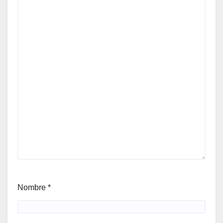
Nombre
*