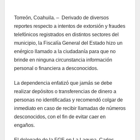
Torreón, Coahuila. – Derivado de diversos
reportes respecto a intentos de extorsión y fraudes
telefónicos registrados en distintos sectores del
municipio, la Fiscalía General del Estado hizo un
enérgico llamado a la ciudadanía para que no
brinde en ninguna circunstancia información
personal o financiera a desconocidos.
La dependencia enfatizó que jamás se debe
realizar depósitos o transferencias de dinero a
personas no identificadas y recomendó colgar de
inmediato en caso de recibir llamadas de números
desconocidos, con el fin de evitar caer en
engaños.
El delegado de la FGE en La Laguna, Carlos