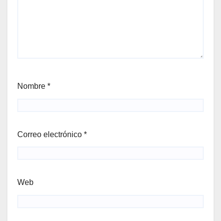
Nombre
*
Correo electrónico
*
Web