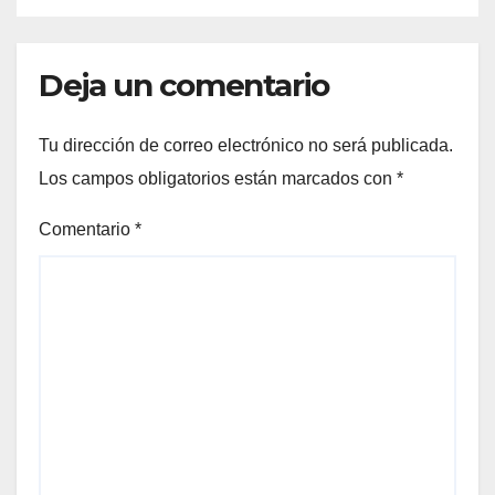
Deja un comentario
Tu dirección de correo electrónico no será publicada.
Los campos obligatorios están marcados con
*
Comentario
*