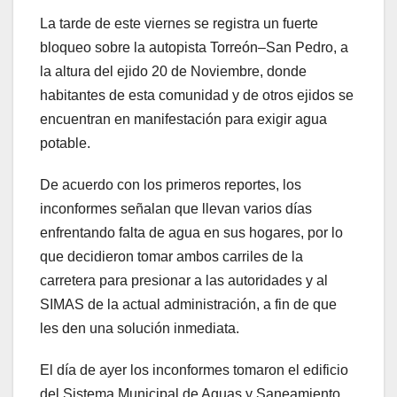
La tarde de este viernes se registra un fuerte
bloqueo sobre la autopista Torreón–San Pedro, a
la altura del ejido 20 de Noviembre, donde
habitantes de esta comunidad y de otros ejidos se
encuentran en manifestación para exigir agua
potable.
De acuerdo con los primeros reportes, los
inconformes señalan que llevan varios días
enfrentando falta de agua en sus hogares, por lo
que decidieron tomar ambos carriles de la
carretera para presionar a las autoridades y al
SIMAS de la actual administración, a fin de que
les den una solución inmediata.
El día de ayer los inconformes tomaron el edificio
del Sistema Municipal de Aguas y Saneamiento