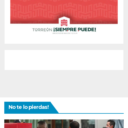
No te lo pierdas!