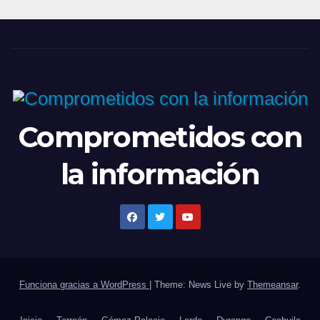
Comprometidos con
la información
Funciona gracias a WordPress
|
Theme: News Live by
Themeansar
.