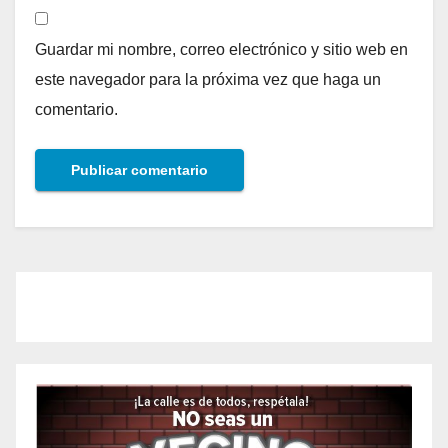
Guardar mi nombre, correo electrónico y sitio web en
este navegador para la próxima vez que haga un
comentario.