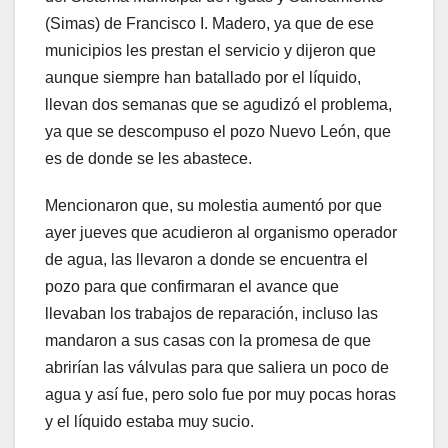
(Simas) de Francisco I. Madero, ya que de ese
municipios les prestan el servicio y dijeron que
aunque siempre han batallado por el líquido,
llevan dos semanas que se agudizó el problema,
ya que se descompuso el pozo Nuevo León, que
es de donde se les abastece.
Mencionaron que, su molestia aumentó por que
ayer jueves que acudieron al organismo operador
de agua, las llevaron a donde se encuentra el
pozo para que confirmaran el avance que
llevaban los trabajos de reparación, incluso las
mandaron a sus casas con la promesa de que
abrirían las válvulas para que saliera un poco de
agua y así fue, pero solo fue por muy pocas horas
y el líquido estaba muy sucio.