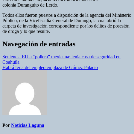
colonia Duranguito de Lerdo.
Todos ellos fueron puestos a disposición de la agencia del Ministerio
Público, de la Vicefiscalía General de Durango, la cual abrió la
carpeta de investigación correspondiente por los delitos de posesión
de droga y lo que resulte.
Navegación de entradas
Sentencia EU a “pollera” mexicana; tenía casa de seguridad en
Coahuila
Habrá feria del empleo en plaza de Gómez Palacio
Por
Noticias Laguna