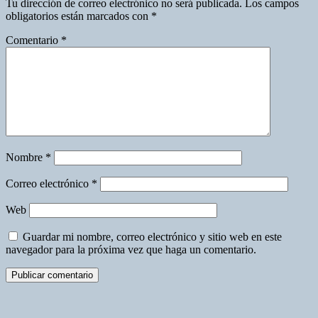
Tu dirección de correo electrónico no será publicada.
Los campos
obligatorios están marcados con
*
Comentario
*
Nombre
*
Correo electrónico
*
Web
Guardar mi nombre, correo electrónico y sitio web en este
navegador para la próxima vez que haga un comentario.