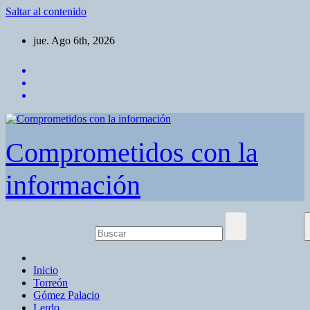
Saltar al contenido
jue. Ago 6th, 2026
Comprometidos con la
información
Inicio
Torreón
Gómez Palacio
Lerdo