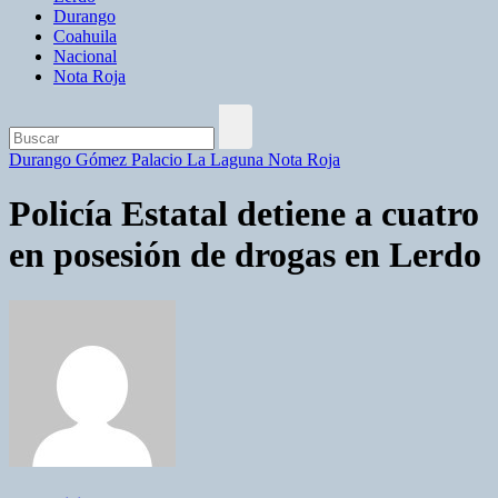
Durango
Coahuila
Nacional
Nota Roja
Durango
Gómez Palacio
La Laguna
Nota Roja
Policía Estatal detiene a cuatro
en posesión de drogas en Lerdo