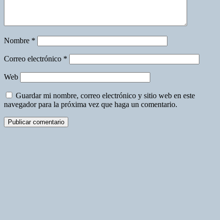
Nombre
*
Correo electrónico
*
Web
Guardar mi nombre, correo electrónico y sitio web en este
navegador para la próxima vez que haga un comentario.