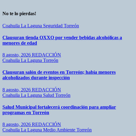
No te lo pierdas!
Coahuila
La Laguna
Seguridad
Torreón
Clausuran tienda OXXO por vender bebidas alcohólicas a
menores de edad
8 agosto, 2026
REDACCIÓN
Coahuila
La Laguna
Torreón
Clausuran salón de eventos en Torreón; había menores
alcoholizados durante inspección
8 agosto, 2026
REDACCIÓN
Coahuila
La Laguna
Salud
Torreón
Salud Municipal fortalecerá coordinación para ampliar
programas en Torreón
8 agosto, 2026
REDACCIÓN
Coahuila
La Laguna
Medio Ambiente
Torreón