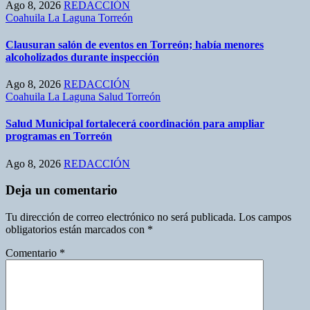
Ago 8, 2026
REDACCIÓN
Coahuila
La Laguna
Torreón
Clausuran salón de eventos en Torreón; había menores
alcoholizados durante inspección
Ago 8, 2026
REDACCIÓN
Coahuila
La Laguna
Salud
Torreón
Salud Municipal fortalecerá coordinación para ampliar
programas en Torreón
Ago 8, 2026
REDACCIÓN
Deja un comentario
Tu dirección de correo electrónico no será publicada.
Los campos
obligatorios están marcados con
*
Comentario
*