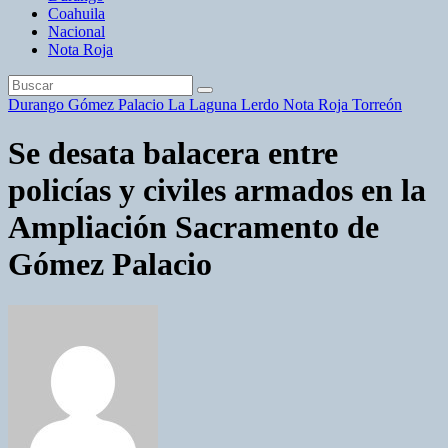
Coahuila
Nacional
Nota Roja
Durango
Gómez Palacio
La Laguna
Lerdo
Nota Roja
Torreón
Se desata balacera entre
policías y civiles armados en la
Ampliación Sacramento de
Gómez Palacio