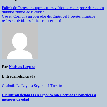
Policía de Torreón recupera cuatro vehículos con reporte de robo en
distintos puntos de la ciudad
Cae en Coahuila un operador del Cártel del Noreste; intentaba
realizar actividades ilícitas en la entidad
Por
Noticias Laguna
Entrada relacionada
Coahuila
La Laguna
Seguridad
Torreón
Clausuran tienda OXXO por vender bebidas alcohólicas a
menores de edad