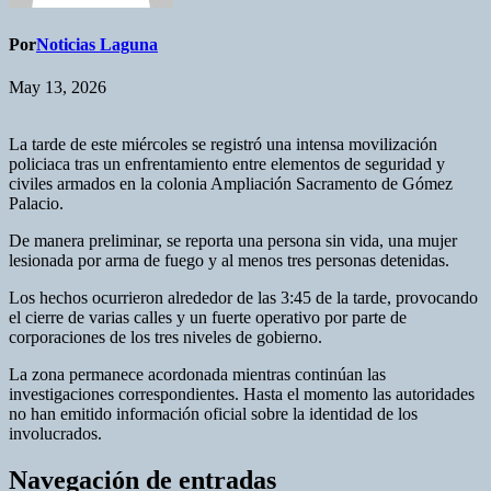
Por
Noticias Laguna
May 13, 2026
La tarde de este miércoles se registró una intensa movilización
policiaca tras un enfrentamiento entre elementos de seguridad y
civiles armados en la colonia Ampliación Sacramento de Gómez
Palacio.
De manera preliminar, se reporta una persona sin vida, una mujer
lesionada por arma de fuego y al menos tres personas detenidas.
Los hechos ocurrieron alrededor de las 3:45 de la tarde, provocando
el cierre de varias calles y un fuerte operativo por parte de
corporaciones de los tres niveles de gobierno.
La zona permanece acordonada mientras continúan las
investigaciones correspondientes. Hasta el momento las autoridades
no han emitido información oficial sobre la identidad de los
involucrados.
Navegación de entradas