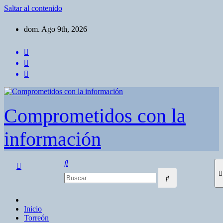
Saltar al contenido
dom. Ago 9th, 2026
Comprometidos con la
información
Inicio
Torreón