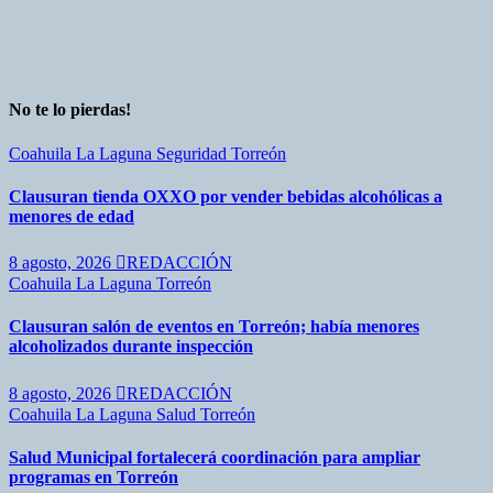
No te lo pierdas!
Coahuila
La Laguna
Seguridad
Torreón
Clausuran tienda OXXO por vender bebidas alcohólicas a
menores de edad
8 agosto, 2026
REDACCIÓN
Coahuila
La Laguna
Torreón
Clausuran salón de eventos en Torreón; había menores
alcoholizados durante inspección
8 agosto, 2026
REDACCIÓN
Coahuila
La Laguna
Salud
Torreón
Salud Municipal fortalecerá coordinación para ampliar
programas en Torreón