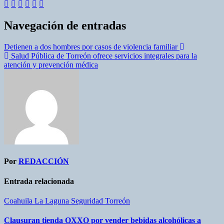
Navegación de entradas
Detienen a dos hombres por casos de violencia familiar
Salud Pública de Torreón ofrece servicios integrales para la
atención y prevención médica
Por
REDACCIÓN
Entrada relacionada
Coahuila
La Laguna
Seguridad
Torreón
Clausuran tienda OXXO por vender bebidas alcohólicas a