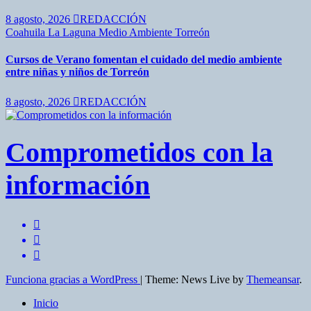
8 agosto, 2026
REDACCIÓN
Coahuila
La Laguna
Medio Ambiente
Torreón
Cursos de Verano fomentan el cuidado del medio ambiente
entre niñas y niños de Torreón
8 agosto, 2026
REDACCIÓN
Comprometidos con la
información
Funciona gracias a WordPress
|
Theme: News Live by
Themeansar
.
Inicio