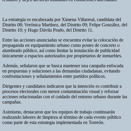
La estrategia es encabezada por Ximena Villarreal, candidata del
Distrito 08; Verónica Martínez, del Distrito 09; Felipe González, del
Distrito 10; y Hugo Dávila Prado, del Distrito 11.
Entre las acciones anunciadas se encuentra evitar la colocación de
propaganda en equipamiento urbano como postes de concreto o
alumbrado público, así como limitar la instalación de publicidad
únicamente a espacios autorizados por propietarios de inmuebles.
Además, señalaron que se busca mantener una campaña enfocada
en propuestas y soluciones a las demandas ciudadanas, evitando
confrontaciones y señalamientos entre partidos políticos.
Dirigentes y candidatos indicaron que la intención es contribuir a
procesos electorales con menor contaminación visual y reforzar
acciones relacionadas con el cuidado del entorno urbano durante las
campañas.
Asimismo, destacaron que los equipos de trabajo continuarán
realizando labores de limpieza al término de cada evento público
como parte de esta estrategia implementada en Torreón.