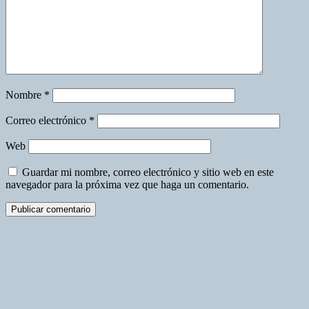
Nombre
*
Correo electrónico
*
Web
Guardar mi nombre, correo electrónico y sitio web en este
navegador para la próxima vez que haga un comentario.