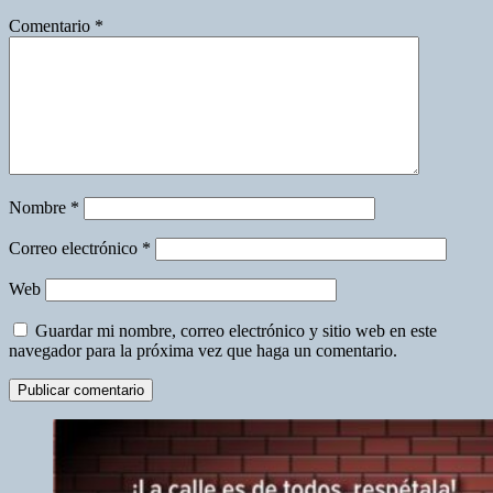
Comentario
*
Nombre
*
Correo electrónico
*
Web
Guardar mi nombre, correo electrónico y sitio web en este
navegador para la próxima vez que haga un comentario.