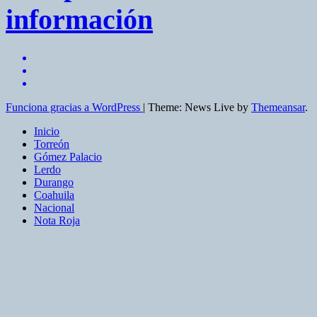
información
Funciona gracias a WordPress
|
Theme: News Live by
Themeansar
.
Inicio
Torreón
Gómez Palacio
Lerdo
Durango
Coahuila
Nacional
Nota Roja