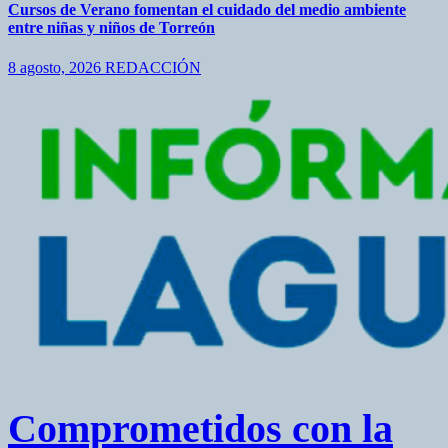
Cursos de Verano fomentan el cuidado del medio ambiente
entre niñas y niños de Torreón
8 agosto, 2026
REDACCIÓN
Comprometidos con la