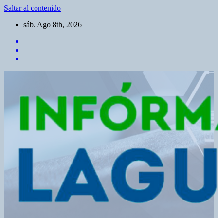
Saltar al contenido
sáb. Ago 8th, 2026