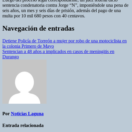
sentencia condenatoria contra Jorge “N”, imponiéndole una pena de
seis años, un mes y seis días de prisión, además del pago de una
multa por 10 mil 680 pesos con 40 centavos.
Navegación de entradas
Detiene Policía de Torreón a mujer por robo de una motociclista en
la colonia Primero de Mayo
Sentencian a 48 años a implicados en casos de meningitis en
Durango
Por
Noticias Laguna
Entrada relacionada