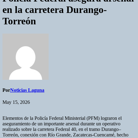
en la carretera Durango-
Torreón
Por
Noticias Laguna
May 15, 2026
Elementos de la Policía Federal Ministerial (PFM) lograron el
aseguramiento de un importante arsenal durante un operativo
realizado sobre la carretera Federal 40, en el tramo Durango–
Torreón, conexión con Río Grande, Zacatecas-Cuencamé, hecho