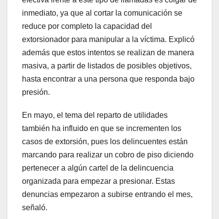
inmediato, ya que al cortar la comunicación se
reduce por completo la capacidad del
extorsionador para manipular a la víctima. Explicó
además que estos intentos se realizan de manera
masiva, a partir de listados de posibles objetivos,
hasta encontrar a una persona que responda bajo
presión.
En mayo, el tema del reparto de utilidades
también ha influido en que se incrementen los
casos de extorsión, pues los delincuentes están
marcando para realizar un cobro de piso diciendo
pertenecer a algún cartel de la delincuencia
organizada para empezar a presionar. Estas
denuncias empezaron a subirse entrando el mes,
señaló.