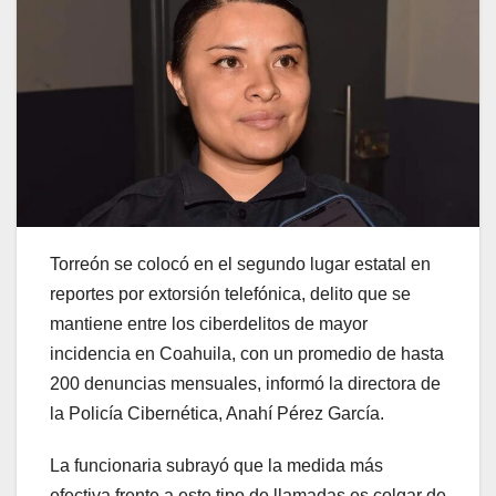
Torreón se colocó en el segundo lugar estatal en
reportes por extorsión telefónica, delito que se
mantiene entre los ciberdelitos de mayor
incidencia en Coahuila, con un promedio de hasta
200 denuncias mensuales, informó la directora de
la Policía Cibernética, Anahí Pérez García.
La funcionaria subrayó que la medida más
efectiva frente a este tipo de llamadas es colgar de