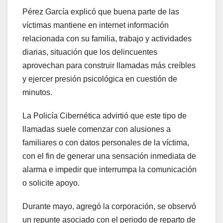
Pérez García explicó que buena parte de las
víctimas mantiene en internet información
relacionada con su familia, trabajo y actividades
diarias, situación que los delincuentes
aprovechan para construir llamadas más creíbles
y ejercer presión psicológica en cuestión de
minutos.
La Policía Cibernética advirtió que este tipo de
llamadas suele comenzar con alusiones a
familiares o con datos personales de la víctima,
con el fin de generar una sensación inmediata de
alarma e impedir que interrumpa la comunicación
o solicite apoyo.
Durante mayo, agregó la corporación, se observó
un repunte asociado con el periodo de reparto de