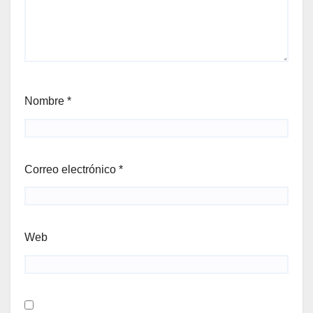
Nombre
*
Correo electrónico
*
Web