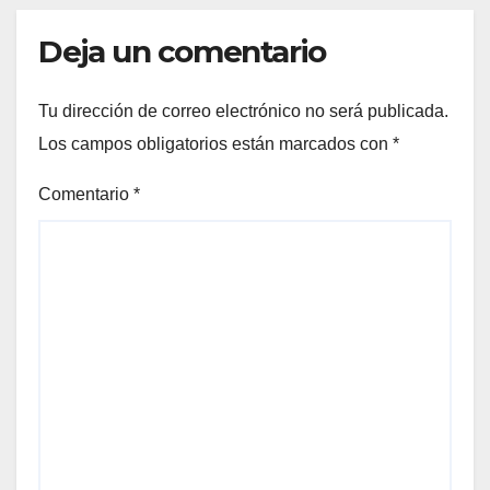
Deja un comentario
Tu dirección de correo electrónico no será publicada.
Los campos obligatorios están marcados con
*
Comentario
*