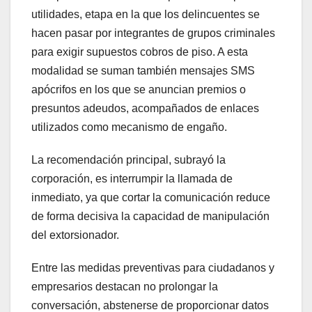
utilidades, etapa en la que los delincuentes se
hacen pasar por integrantes de grupos criminales
para exigir supuestos cobros de piso. A esta
modalidad se suman también mensajes SMS
apócrifos en los que se anuncian premios o
presuntos adeudos, acompañados de enlaces
utilizados como mecanismo de engaño.
La recomendación principal, subrayó la
corporación, es interrumpir la llamada de
inmediato, ya que cortar la comunicación reduce
de forma decisiva la capacidad de manipulación
del extorsionador.
Entre las medidas preventivas para ciudadanos y
empresarios destacan no prolongar la
conversación, abstenerse de proporcionar datos