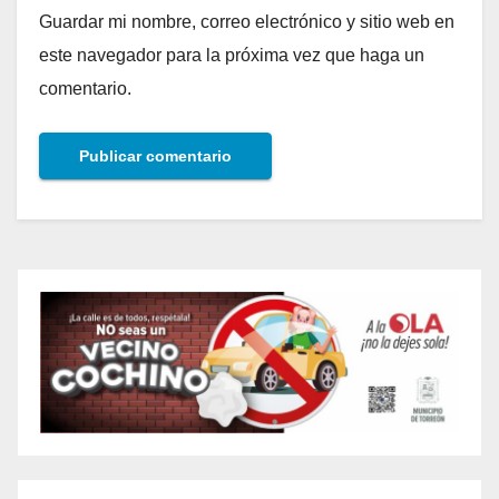
Guardar mi nombre, correo electrónico y sitio web en
este navegador para la próxima vez que haga un
comentario.