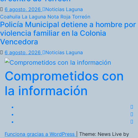
6 agosto, 2026
Noticias Laguna
Coahuila
La Laguna
Nota Roja
Torreón
Policía Municipal detiene a hombre por
violencia familiar en la Colonia
Vencedora
6 agosto, 2026
Noticias Laguna
Comprometidos con
la información
Funciona gracias a WordPress
|
Theme: News Live by