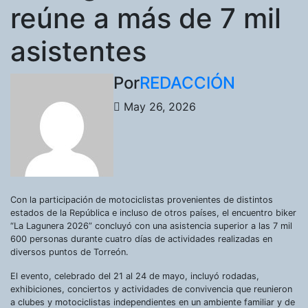
reúne a más de 7 mil
asistentes
Por
REDACCIÓN
May 26, 2026
Con la participación de motociclistas provenientes de distintos
estados de la República e incluso de otros países, el encuentro biker
“La Lagunera 2026” concluyó con una asistencia superior a las 7 mil
600 personas durante cuatro días de actividades realizadas en
diversos puntos de Torreón.
El evento, celebrado del 21 al 24 de mayo, incluyó rodadas,
exhibiciones, conciertos y actividades de convivencia que reunieron
a clubes y motociclistas independientes en un ambiente familiar y de