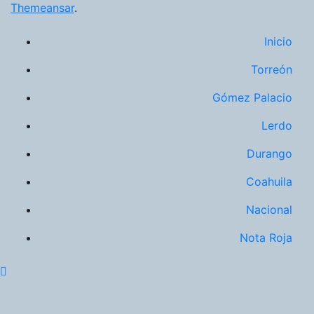
Themeansar
.
Inicio
Torreón
Gómez Palacio
Lerdo
Durango
Coahuila
Nacional
Nota Roja