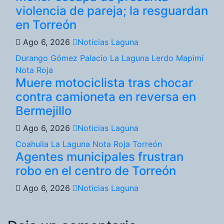
violencia de pareja; la resguardan
en Torreón
Ago 6, 2026
Noticias Laguna
Durango
Gómez Palacio
La Laguna
Lerdo
Mapimí
Nota Roja
Muere motociclista tras chocar
contra camioneta en reversa en
Bermejillo
Ago 6, 2026
Noticias Laguna
Coahuila
La Laguna
Nota Roja
Torreón
Agentes municipales frustran
robo en el centro de Torreón
Ago 6, 2026
Noticias Laguna