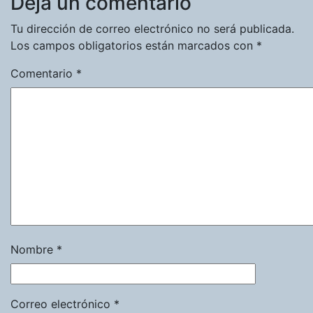
Deja un comentario
Tu dirección de correo electrónico no será publicada.
Los campos obligatorios están marcados con
*
Comentario
*
Nombre
*
Correo electrónico
*