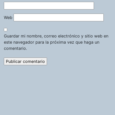
Web
Guardar mi nombre, correo electrónico y sitio web en
este navegador para la próxima vez que haga un
comentario.