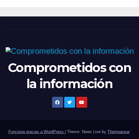
Comprometidos con
la información
Funciona gracias a WordPress
|
Theme: News Live by
Themeansar
.