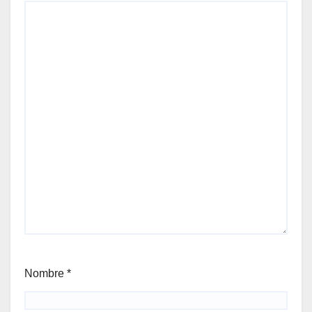
Nombre
*