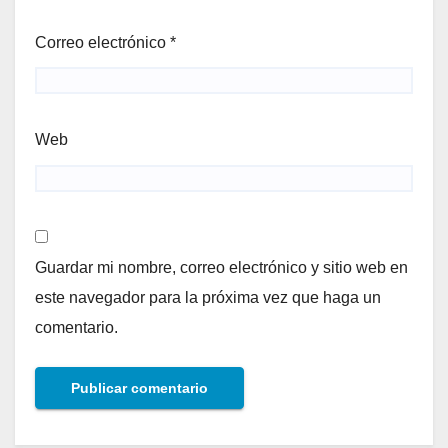
Correo electrónico
*
Web
Guardar mi nombre, correo electrónico y sitio web en
este navegador para la próxima vez que haga un
comentario.