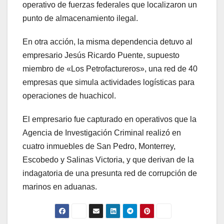
operativo de fuerzas federales que localizaron un
punto de almacenamiento ilegal.
En otra acción, la misma dependencia detuvo al
empresario Jesús Ricardo Puente, supuesto
miembro de «Los Petrofactureros», una red de 40
empresas que simula actividades logísticas para
operaciones de huachicol.
El empresario fue capturado en operativos que la
Agencia de Investigación Criminal realizó en
cuatro inmuebles de San Pedro, Monterrey,
Escobedo y Salinas Victoria, y que derivan de la
indagatoria de una presunta red de corrupción de
marinos en aduanas.