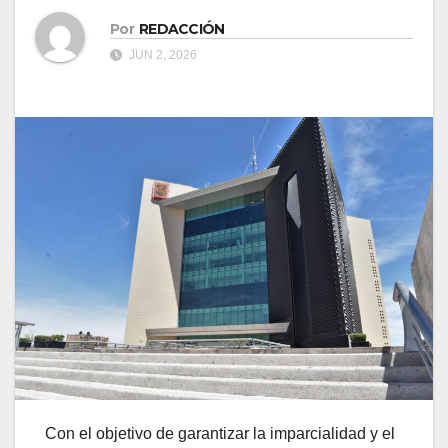
Por
REDACCIÓN
JUN 2, 2026
Con el objetivo de garantizar la imparcialidad y el