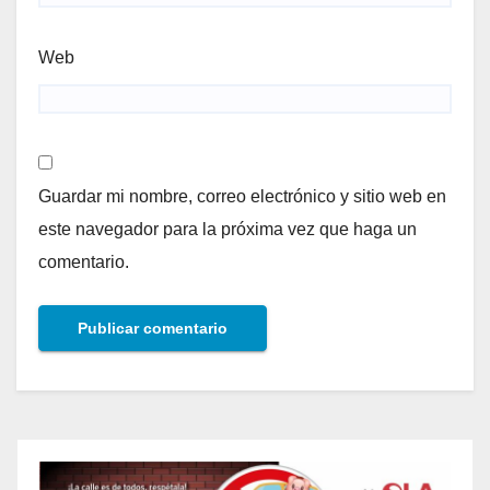
Web
Guardar mi nombre, correo electrónico y sitio web en
este navegador para la próxima vez que haga un
comentario.