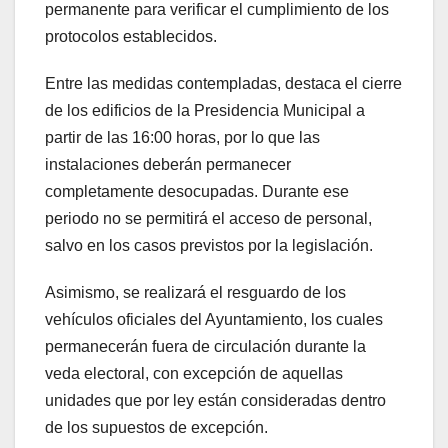
permanente para verificar el cumplimiento de los
protocolos establecidos.
Entre las medidas contempladas, destaca el cierre
de los edificios de la Presidencia Municipal a
partir de las 16:00 horas, por lo que las
instalaciones deberán permanecer
completamente desocupadas. Durante ese
periodo no se permitirá el acceso de personal,
salvo en los casos previstos por la legislación.
Asimismo, se realizará el resguardo de los
vehículos oficiales del Ayuntamiento, los cuales
permanecerán fuera de circulación durante la
veda electoral, con excepción de aquellas
unidades que por ley están consideradas dentro
de los supuestos de excepción.