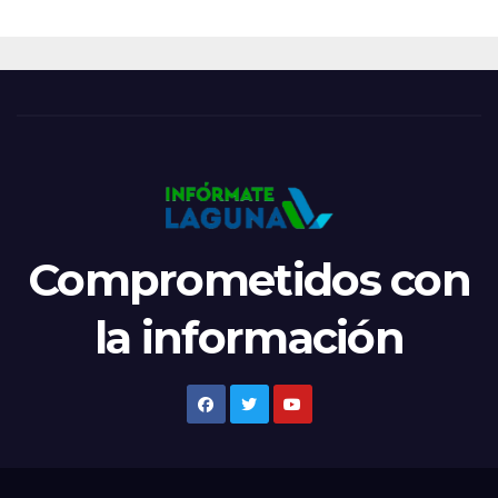
Comprometidos con
la información