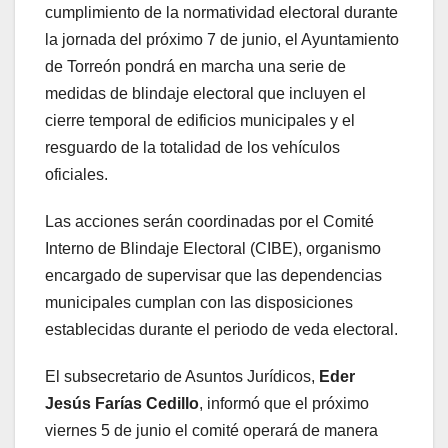
cumplimiento de la normatividad electoral durante
la jornada del próximo 7 de junio, el Ayuntamiento
de Torreón pondrá en marcha una serie de
medidas de blindaje electoral que incluyen el
cierre temporal de edificios municipales y el
resguardo de la totalidad de los vehículos
oficiales.
Las acciones serán coordinadas por el Comité
Interno de Blindaje Electoral (CIBE), organismo
encargado de supervisar que las dependencias
municipales cumplan con las disposiciones
establecidas durante el periodo de veda electoral.
El subsecretario de Asuntos Jurídicos,
Eder
Jesús Farías Cedillo
, informó que el próximo
viernes 5 de junio el comité operará de manera