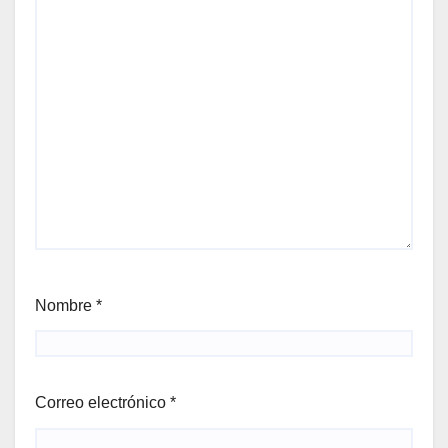
Nombre
*
Correo electrónico
*