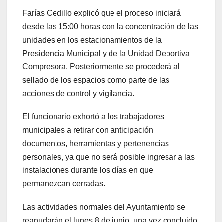
Farías Cedillo explicó que el proceso iniciará
desde las 15:00 horas con la concentración de las
unidades en los estacionamientos de la
Presidencia Municipal y de la Unidad Deportiva
Compresora. Posteriormente se procederá al
sellado de los espacios como parte de las
acciones de control y vigilancia.
El funcionario exhortó a los trabajadores
municipales a retirar con anticipación
documentos, herramientas y pertenencias
personales, ya que no será posible ingresar a las
instalaciones durante los días en que
permanezcan cerradas.
Las actividades normales del Ayuntamiento se
reanudarán el lunes 8 de junio, una vez concluido