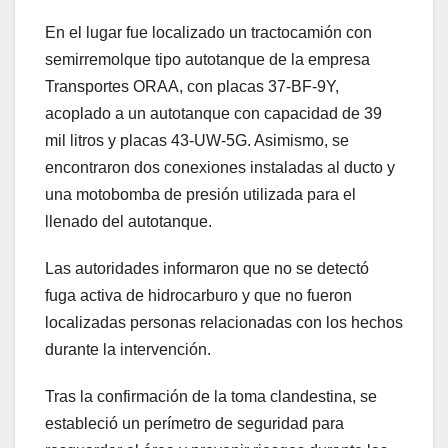
En el lugar fue localizado un tractocamión con
semirremolque tipo autotanque de la empresa
Transportes ORAA, con placas 37-BF-9Y,
acoplado a un autotanque con capacidad de 39
mil litros y placas 43-UW-5G. Asimismo, se
encontraron dos conexiones instaladas al ducto y
una motobomba de presión utilizada para el
llenado del autotanque.
Las autoridades informaron que no se detectó
fuga activa de hidrocarburo y que no fueron
localizadas personas relacionadas con los hechos
durante la intervención.
Tras la confirmación de la toma clandestina, se
estableció un perímetro de seguridad para