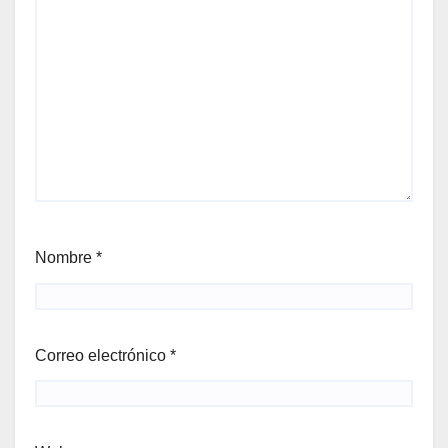
Nombre
*
Correo electrónico
*