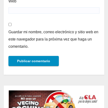
Web
Guardar mi nombre, correo electrónico y sitio web en
este navegador para la próxima vez que haga un
comentario.