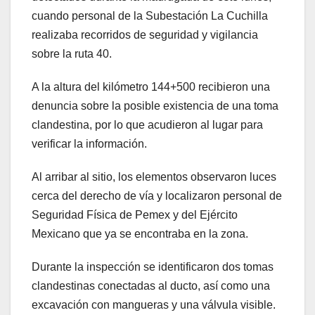
cuando personal de la Subestación La Cuchilla
realizaba recorridos de seguridad y vigilancia
sobre la ruta 40.
A la altura del kilómetro 144+500 recibieron una
denuncia sobre la posible existencia de una toma
clandestina, por lo que acudieron al lugar para
verificar la información.
Al arribar al sitio, los elementos observaron luces
cerca del derecho de vía y localizaron personal de
Seguridad Física de Pemex y del Ejército
Mexicano que ya se encontraba en la zona.
Durante la inspección se identificaron dos tomas
clandestinas conectadas al ducto, así como una
excavación con mangueras y una válvula visible.