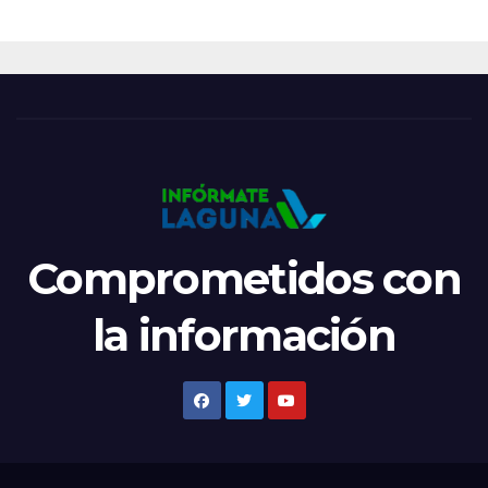
Comprometidos con
la información