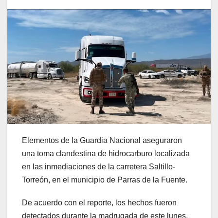
Elementos de la Guardia Nacional aseguraron
una toma clandestina de hidrocarburo localizada
en las inmediaciones de la carretera Saltillo-
Torreón, en el municipio de Parras de la Fuente.
De acuerdo con el reporte, los hechos fueron
detectados durante la madrugada de este lunes,