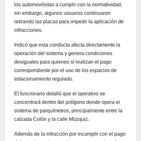
los automovilistas a cumplir con la normatividad,
sin embargo, algunos usuarios continuaron
retirando las placas para impedir la aplicación de
infracciones.
Indicó que esta conducta afecta directamente la
operación del sistema y genera condiciones
desiguales para quienes sí realizan el pago
correspondiente por el uso de los espacios de
estacionamiento regulado.
El funcionario detalló que el operativo se
concentrará dentro del polígono donde opera el
sistema de parquímetros, principalmente entre la
calzada Colón y la calle Múzquiz.
Además de la infracción por incumplir con el pago