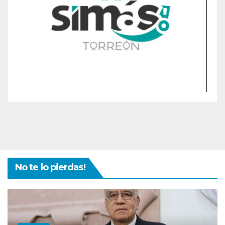
No te lo pierdas!