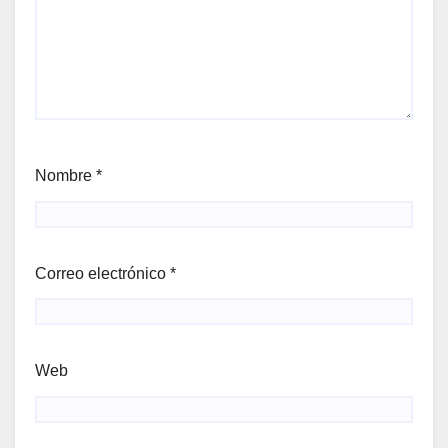
Nombre
*
Correo electrónico
*
Web