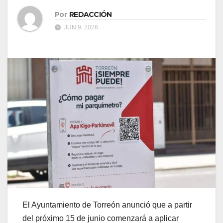
Por
REDACCIÓN
JUN 9, 2026
El Ayuntamiento de Torreón anunció que a partir
del próximo 15 de junio comenzará a aplicar