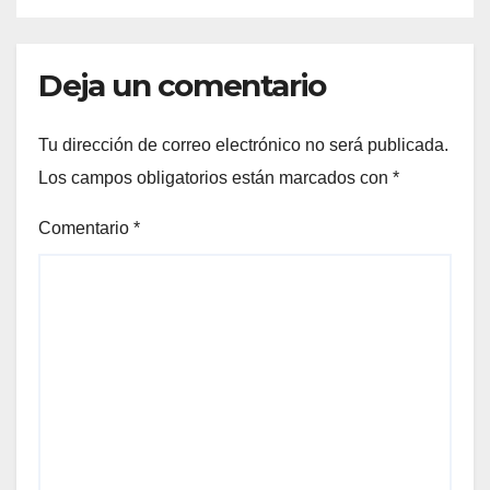
Deja un comentario
Tu dirección de correo electrónico no será publicada.
Los campos obligatorios están marcados con
*
Comentario
*