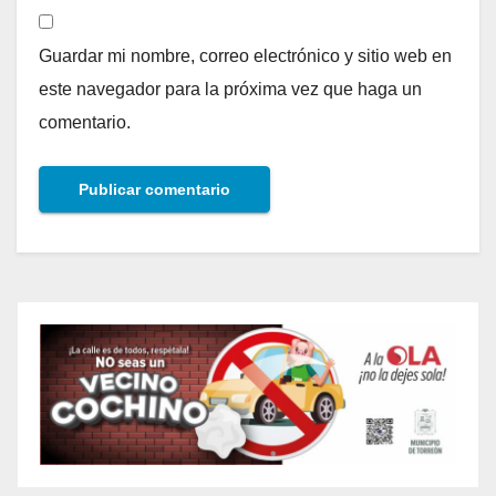
Guardar mi nombre, correo electrónico y sitio web en
este navegador para la próxima vez que haga un
comentario.