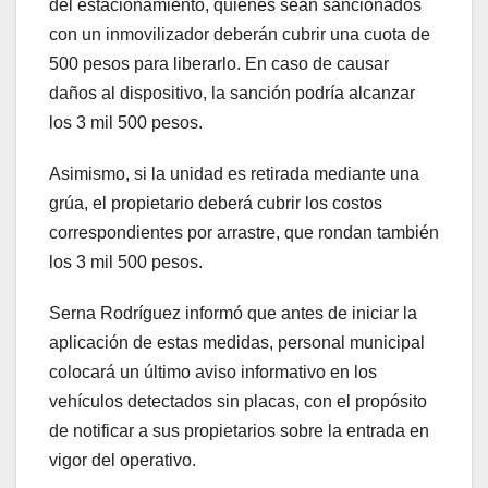
del estacionamiento, quienes sean sancionados
con un inmovilizador deberán cubrir una cuota de
500 pesos para liberarlo. En caso de causar
daños al dispositivo, la sanción podría alcanzar
los 3 mil 500 pesos.
Asimismo, si la unidad es retirada mediante una
grúa, el propietario deberá cubrir los costos
correspondientes por arrastre, que rondan también
los 3 mil 500 pesos.
Serna Rodríguez informó que antes de iniciar la
aplicación de estas medidas, personal municipal
colocará un último aviso informativo en los
vehículos detectados sin placas, con el propósito
de notificar a sus propietarios sobre la entrada en
vigor del operativo.