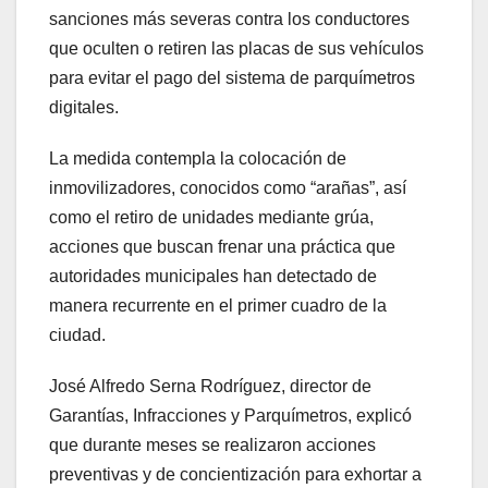
sanciones más severas contra los conductores
que oculten o retiren las placas de sus vehículos
para evitar el pago del sistema de parquímetros
digitales.
La medida contempla la colocación de
inmovilizadores, conocidos como “arañas”, así
como el retiro de unidades mediante grúa,
acciones que buscan frenar una práctica que
autoridades municipales han detectado de
manera recurrente en el primer cuadro de la
ciudad.
José Alfredo Serna Rodríguez, director de
Garantías, Infracciones y Parquímetros, explicó
que durante meses se realizaron acciones
preventivas y de concientización para exhortar a