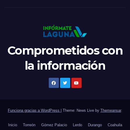
Comprometidos con
la información
Funciona gracias a WordPress
|
Theme: News Live by
Themeansar
.
Inicio
Torreón
Gómez Palacio
Lerdo
Durango
Coahuila