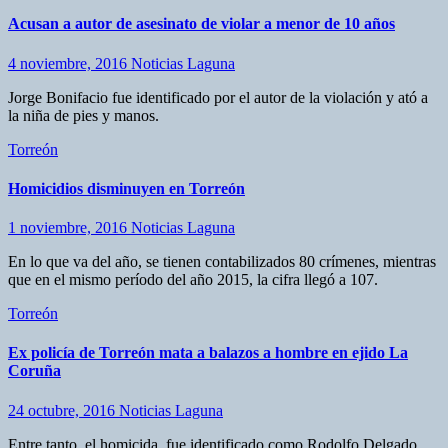
Acusan a autor de asesinato de violar a menor de 10 años
4 noviembre, 2016
Noticias Laguna
Jorge Bonifacio fue identificado por el autor de la violación y ató a
la niña de pies y manos.
Torreón
Homicidios disminuyen en Torreón
1 noviembre, 2016
Noticias Laguna
En lo que va del año, se tienen contabilizados 80 crímenes, mientras
que en el mismo período del año 2015, la cifra llegó a 107.
Torreón
Ex policía de Torreón mata a balazos a hombre en ejido La
Coruña
24 octubre, 2016
Noticias Laguna
Entre tanto, el homicida, fue identificado como Rodolfo Delgado,