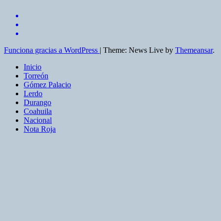
Funciona gracias a WordPress
|
Theme: News Live by
Themeansar
.
Inicio
Torreón
Gómez Palacio
Lerdo
Durango
Coahuila
Nacional
Nota Roja