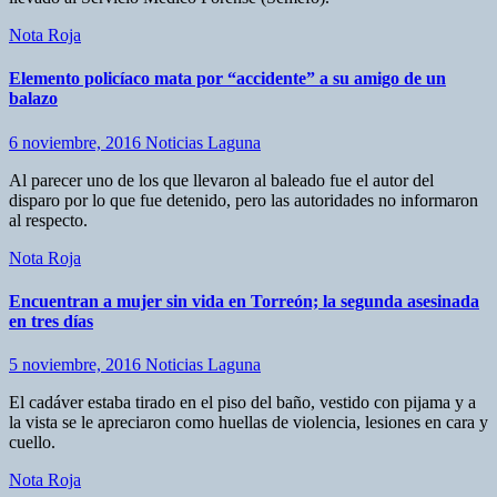
Nota Roja
Elemento policíaco mata por “accidente” a su amigo de un
balazo
6 noviembre, 2016
Noticias Laguna
Al parecer uno de los que llevaron al baleado fue el autor del
disparo por lo que fue detenido, pero las autoridades no informaron
al respecto.
Nota Roja
Encuentran a mujer sin vida en Torreón; la segunda asesinada
en tres días
5 noviembre, 2016
Noticias Laguna
El cadáver estaba tirado en el piso del baño, vestido con pijama y a
la vista se le apreciaron como huellas de violencia, lesiones en cara y
cuello.
Nota Roja