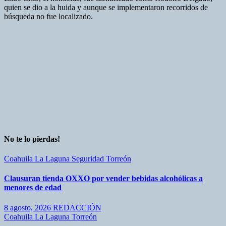
quien se dio a la huida y aunque se implementaron recorridos de
búsqueda no fue localizado.
No te lo pierdas!
Coahuila
La Laguna
Seguridad
Torreón
Clausuran tienda OXXO por vender bebidas alcohólicas a
menores de edad
8 agosto, 2026
REDACCIÓN
Coahuila
La Laguna
Torreón