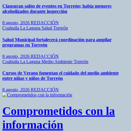
Clausuran salón de eventos en Torreón; había menores
alcoholizados durante inspección
8 agosto, 2026
REDACCIÓN
Coahuila
La Laguna
Salud
Torreón
Salud Municipal fortalecerá coordinación para ampliar
programas en Torreón
8 agosto, 2026
REDACCIÓN
Coahuila
La Laguna
Medio Ambiente
Torreón
Cursos de Verano fomentan el cuidado del medio ambiente
entre niñas y niños de Torreón
8 agosto, 2026
REDACCIÓN
Comprometidos con la
información