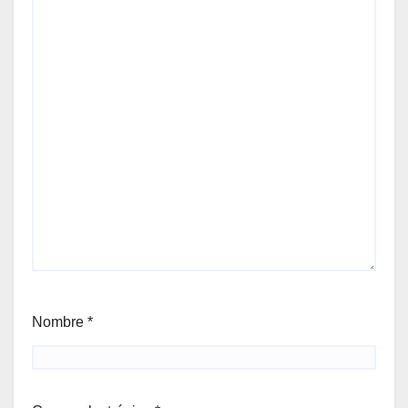
Nombre
*