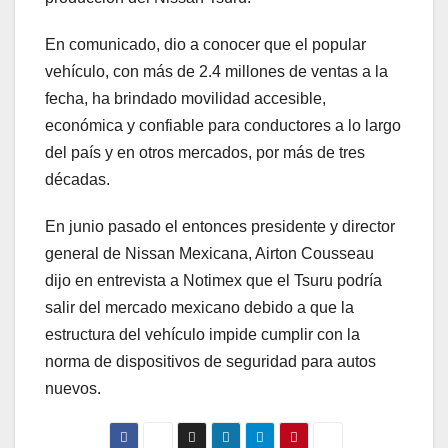
En comunicado, dio a conocer que el popular
vehículo, con más de 2.4 millones de ventas a la
fecha, ha brindado movilidad accesible,
económica y confiable para conductores a lo largo
del país y en otros mercados, por más de tres
décadas.
En junio pasado el entonces presidente y director
general de Nissan Mexicana, Airton Cousseau
dijo en entrevista a Notimex que el Tsuru podría
salir del mercado mexicano debido a que la
estructura del vehículo impide cumplir con la
norma de dispositivos de seguridad para autos
nuevos.