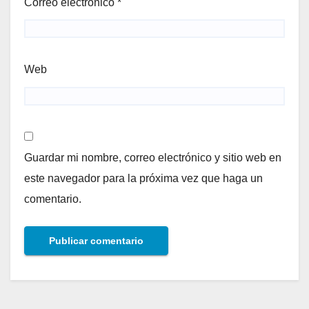
Correo electrónico
*
Web
Guardar mi nombre, correo electrónico y sitio web en
este navegador para la próxima vez que haga un
comentario.