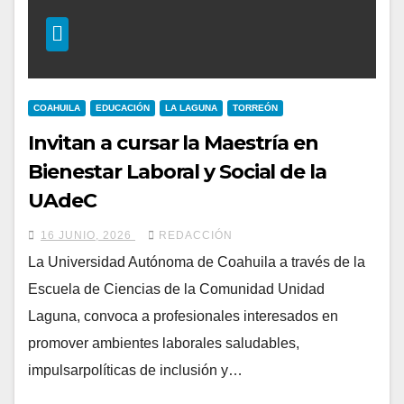
COAHUILA
EDUCACIÓN
LA LAGUNA
TORREÓN
Invitan a cursar la Maestría en
Bienestar Laboral y Social de la
UAdeC
16 JUNIO, 2026
REDACCIÓN
La Universidad Autónoma de Coahuila a través de la
Escuela de Ciencias de la Comunidad Unidad
Laguna, convoca a profesionales interesados en
promover ambientes laborales saludables,
impulsarpolíticas de inclusión y…