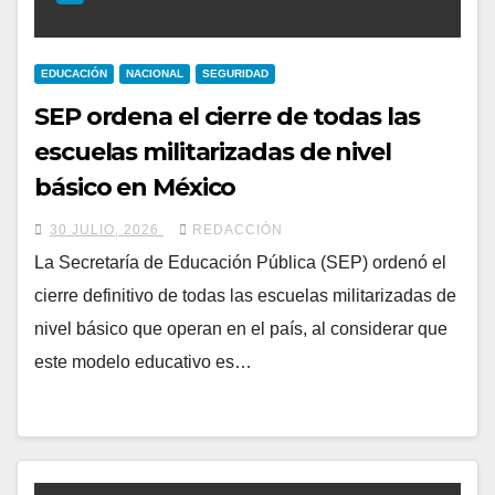
EDUCACIÓN
NACIONAL
SEGURIDAD
SEP ordena el cierre de todas las
escuelas militarizadas de nivel
básico en México
30 JULIO, 2026
REDACCIÓN
La Secretaría de Educación Pública (SEP) ordenó el
cierre definitivo de todas las escuelas militarizadas de
nivel básico que operan en el país, al considerar que
este modelo educativo es…