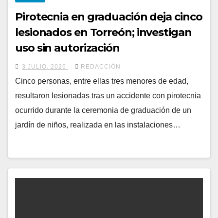
Pirotecnia en graduación deja cinco
lesionados en Torreón; investigan
uso sin autorización
3 JULIO, 2026
REDACCIÓN
Cinco personas, entre ellas tres menores de edad,
resultaron lesionadas tras un accidente con pirotecnia
ocurrido durante la ceremonia de graduación de un
jardín de niños, realizada en las instalaciones…