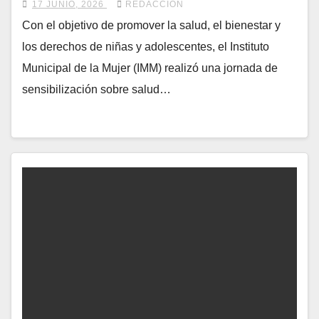
17 JUNIO, 2026
REDACCIÓN
Con el objetivo de promover la salud, el bienestar y
los derechos de niñas y adolescentes, el Instituto
Municipal de la Mujer (IMM) realizó una jornada de
sensibilización sobre salud…