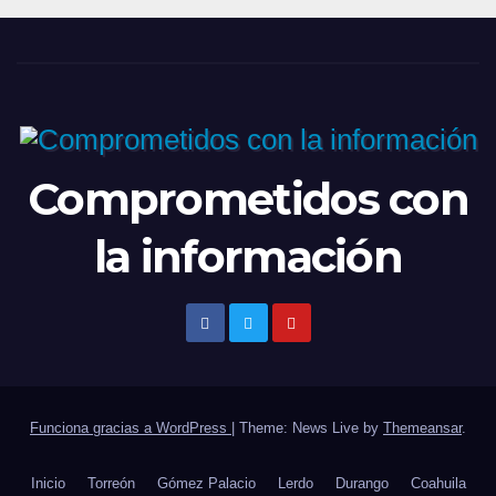
Comprometidos con
la información
Funciona gracias a WordPress
|
Theme: News Live by
Themeansar
.
Inicio
Torreón
Gómez Palacio
Lerdo
Durango
Coahuila