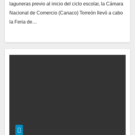
laguneras previo al inicio del ciclo escolar, la Cámara
Nacional de Comercio (Canaco) Torreón llevó a cabo
la Feria de…