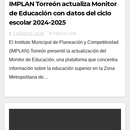
IMPLAN Torreón actualiza Monitor
de Educación con datos del ciclo
escolar 2024-2025
1 AGOSTO, 2026
REDACCIÓN
El Instituto Municipal de Planeación y Competitividad
(IMPLAN) Torreón presentó la actualización del
Monitor de Educación, una plataforma que concentra
información sobre la educación superior en la Zona
Metropolitana de…