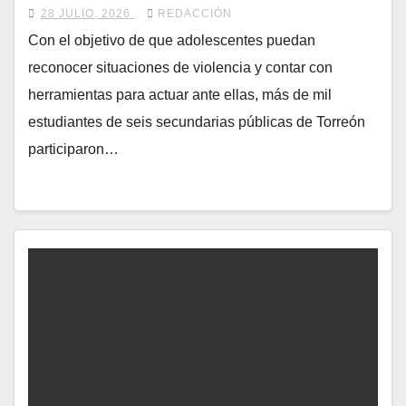
28 JULIO, 2026
REDACCIÓN
Con el objetivo de que adolescentes puedan
reconocer situaciones de violencia y contar con
herramientas para actuar ante ellas, más de mil
estudiantes de seis secundarias públicas de Torreón
participaron…