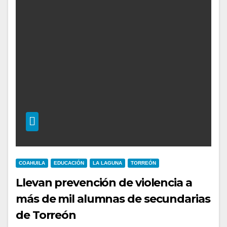
COAHUILA
EDUCACIÓN
LA LAGUNA
TORREÓN
Llevan prevención de violencia a
más de mil alumnas de secundarias
de Torreón