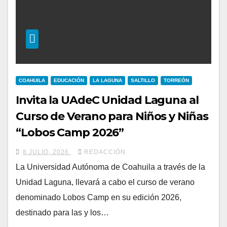
COAHUILA
EDUCACIÓN
LA LAGUNA
SALTILLO
TORREÓN
Invita la UAdeC Unidad Laguna al
Curso de Verano para Niños y Niñas
“Lobos Camp 2026”
8 JULIO, 2026
REDACCIÓN
La Universidad Autónoma de Coahuila a través de la
Unidad Laguna, llevará a cabo el curso de verano
denominado Lobos Camp en su edición 2026,
destinado para las y los…