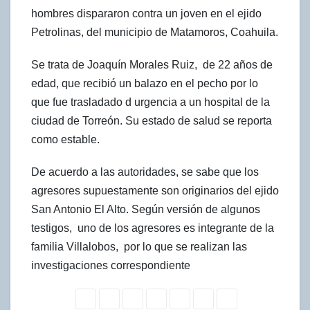
hombres dispararon contra un joven en el ejido
Petrolinas, del municipio de Matamoros, Coahuila.
Se trata de Joaquín Morales Ruiz, de 22 años de
edad, que recibió un balazo en el pecho por lo
que fue trasladado d urgencia a un hospital de la
ciudad de Torreón. Su estado de salud se reporta
como estable.
De acuerdo a las autoridades, se sabe que los
agresores supuestamente son originarios del ejido
San Antonio El Alto. Según versión de algunos
testigos, uno de los agresores es integrante de la
familia Villalobos, por lo que se realizan las
investigaciones correspondiente