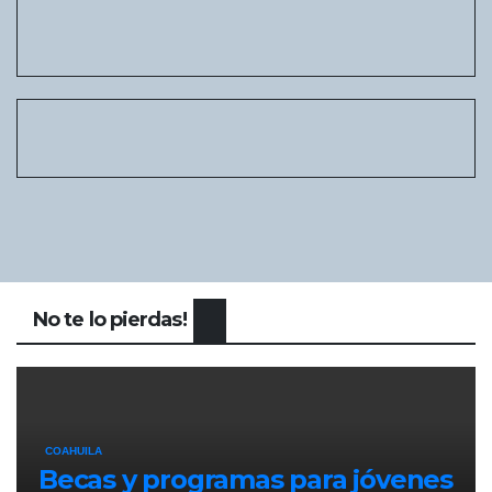
No te lo pierdas!
COAHUILA
Becas y programas para jóvenes