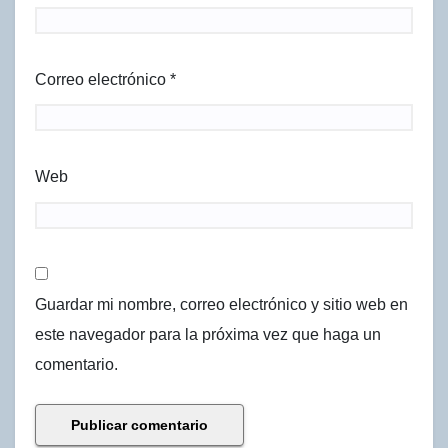
Correo electrónico
*
Web
Guardar mi nombre, correo electrónico y sitio web en
este navegador para la próxima vez que haga un
comentario.