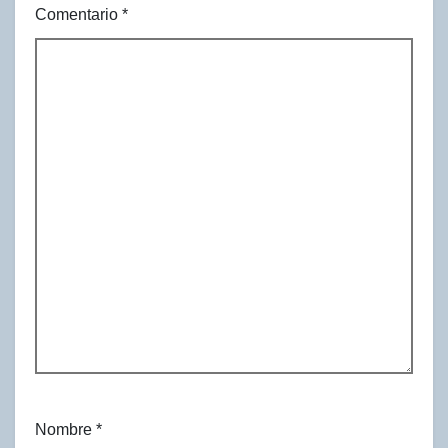
Comentario
*
Nombre
*