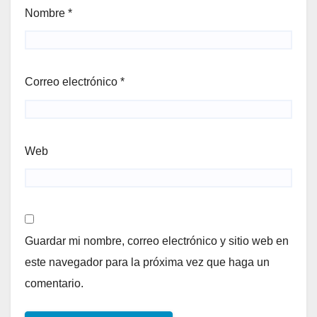
Nombre
*
Correo electrónico
*
Web
Guardar mi nombre, correo electrónico y sitio web en
este navegador para la próxima vez que haga un
comentario.