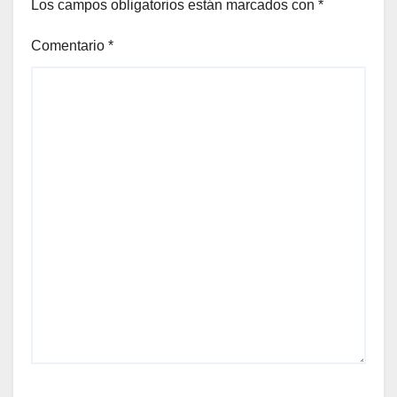
Los campos obligatorios están marcados con
*
Comentario
*