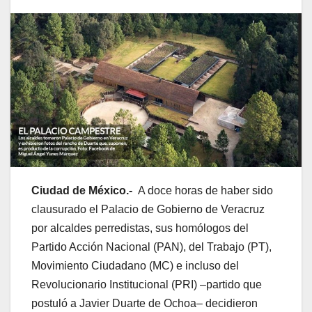
Ciudad de México.-
A doce horas de haber sido
clausurado el Palacio de Gobierno de Veracruz
por alcaldes perredistas, sus homólogos del
Partido Acción Nacional (PAN), del Trabajo (PT),
Movimiento Ciudadano (MC) e incluso del
Revolucionario Institucional (PRI) –partido que
postuló a Javier Duarte de Ochoa– decidieron