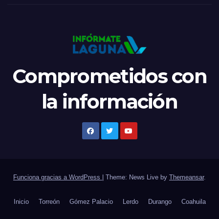
Comprometidos con
la información
Funciona gracias a WordPress
|
Theme: News Live by
Themeansar
.
Inicio
Torreón
Gómez Palacio
Lerdo
Durango
Coahuila