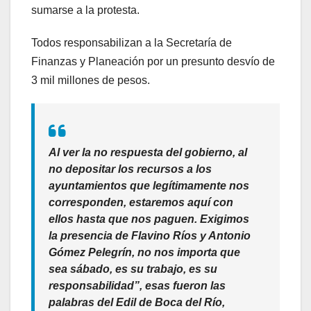
sumarse a la protesta.
Todos responsabilizan a la Secretaría de
Finanzas y Planeación por un presunto desvío de
3 mil millones de pesos.
Al ver la no respuesta del gobierno, al
no depositar los recursos a los
ayuntamientos que legítimamente nos
corresponden, estaremos aquí con
ellos hasta que nos paguen. Exigimos
la presencia de Flavino Ríos y Antonio
Gómez Pelegrín, no nos importa que
sea sábado, es su trabajo, es su
responsabilidad”, esas fueron las
palabras del Edil de Boca del Río,