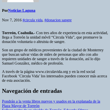
Por
Noticias Laguna
Nov 7, 2016
#circula vida
,
#donacion sangre
Torreón, Coahuila.-
Con tres años de experiencia en esta actividad,
llega a Torreón la unidad móvil “Circula Vida”, que promueve la
donación voluntaria o altruista de sangre.
Son un grupo de médicos provenientes de la ciudad de Monterrey
que buscan salvar vidas de miles de personas que año con año
requieren unidades de sangre a través de la donación, así lo dijo
Samuel González, médico de profesión.
A través de la página www.circulavida.org y en la red social
Facebook ‘Circula Vida’ los interesados pueden conocer más acerca
de esta asociación.
Navegación de entradas
Pondrán a la venta libros nuevos y usados en la explanada de la
Plaza Mayor de Torreón