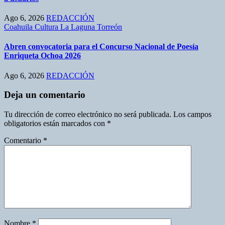
Ago 6, 2026
REDACCIÓN
Coahuila
Cultura
La Laguna
Torreón
Abren convocatoria para el Concurso Nacional de Poesía
Enriqueta Ochoa 2026
Ago 6, 2026
REDACCIÓN
Deja un comentario
Tu dirección de correo electrónico no será publicada.
Los campos
obligatorios están marcados con
*
Comentario
*
Nombre
*