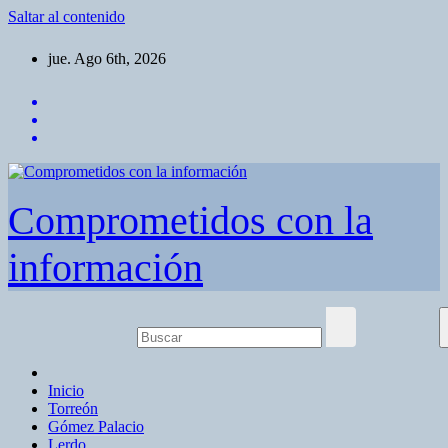
Saltar al contenido
jue. Ago 6th, 2026
Comprometidos con la
información
Inicio
Torreón
Gómez Palacio
Lerdo