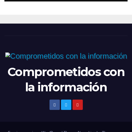
Comprometidos con
la información