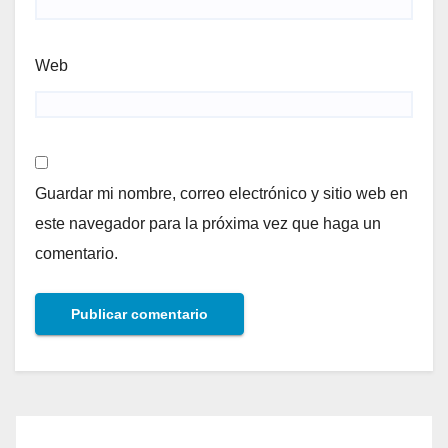
Web
Guardar mi nombre, correo electrónico y sitio web en
este navegador para la próxima vez que haga un
comentario.