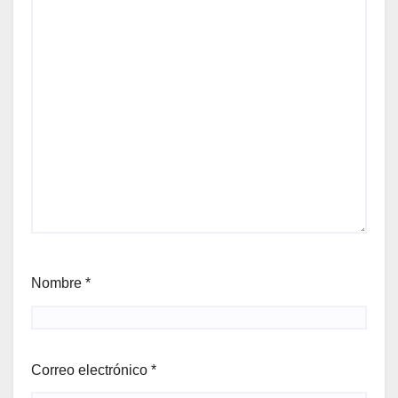
Nombre
*
Correo electrónico
*