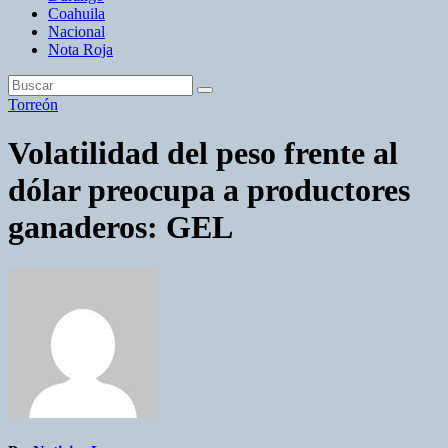
Coahuila
Nacional
Nota Roja
Torreón
Volatilidad del peso frente al
dólar preocupa a productores
ganaderos: GEL