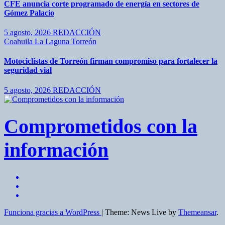
CFE anuncia corte programado de energía en sectores de
Gómez Palacio
5 agosto, 2026
REDACCIÓN
Coahuila
La Laguna
Torreón
Motociclistas de Torreón firman compromiso para fortalecer la
seguridad vial
5 agosto, 2026
REDACCIÓN
Comprometidos con la
información
Funciona gracias a WordPress
|
Theme: News Live by
Themeansar
.