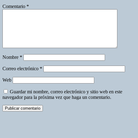
Comentario
*
Nombre
*
Correo electrónico
*
Web
Guardar mi nombre, correo electrónico y sitio web en este
navegador para la próxima vez que haga un comentario.