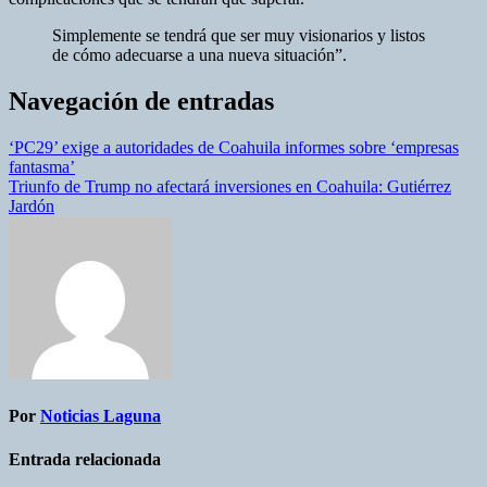
Simplemente se tendrá que ser muy visionarios y listos
de cómo adecuarse a una nueva situación”.
Navegación de entradas
‘PC29’ exige a autoridades de Coahuila informes sobre ‘empresas
fantasma’
Triunfo de Trump no afectará inversiones en Coahuila: Gutiérrez
Jardón
Por
Noticias Laguna
Entrada relacionada