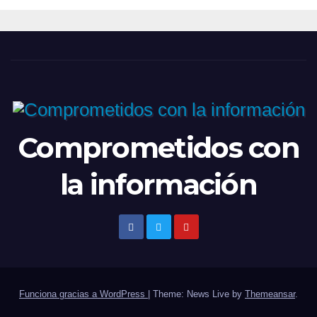
Comprometidos con
la información
Funciona gracias a WordPress
|
Theme: News Live by
Themeansar
.