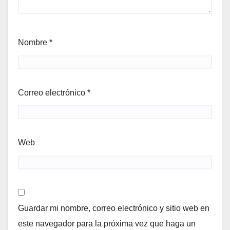
Nombre
*
Correo electrónico
*
Web
Guardar mi nombre, correo electrónico y sitio web en
este navegador para la próxima vez que haga un