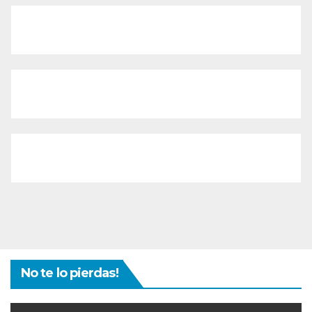
No te lo pierdas!