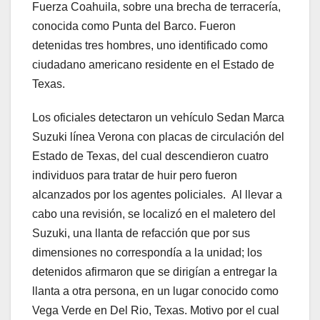
Fuerza Coahuila, sobre una brecha de terracería,
conocida como Punta del Barco. Fueron
detenidas tres hombres, uno identificado como
ciudadano americano residente en el Estado de
Texas.
Los oficiales detectaron un vehículo Sedan Marca
Suzuki línea Verona con placas de circulación del
Estado de Texas, del cual descendieron cuatro
individuos para tratar de huir pero fueron
alcanzados por los agentes policiales. Al llevar a
cabo una revisión, se localizó en el maletero del
Suzuki, una llanta de refacción que por sus
dimensiones no correspondía a la unidad; los
detenidos afirmaron que se dirigían a entregar la
llanta a otra persona, en un lugar conocido como
Vega Verde en Del Rio, Texas. Motivo por el cual