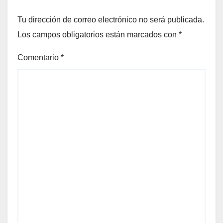
Tu dirección de correo electrónico no será publicada.
Los campos obligatorios están marcados con
*
Comentario
*