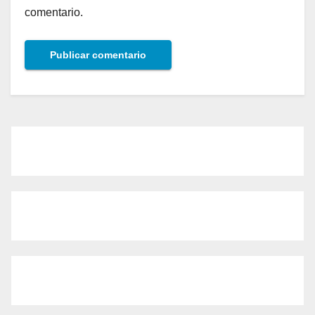
comentario.