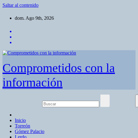
Saltar al contenido
dom. Ago 9th, 2026
Comprometidos con la
información
Inicio
Torreón
Gómez Palacio
Lerdo