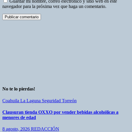
Guardar mi nombre, correo electrónico y sitio web en este
navegador para la próxima vez que haga un comentario.
No te lo pierdas!
Coahuila
La Laguna
Seguridad
Torreón
Clausuran tienda OXXO por vender bebidas alcohólicas a
menores de edad
8 agosto, 2026
REDACCIÓN