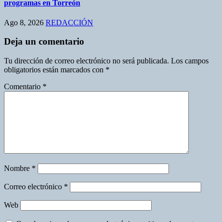
programas en Torreón
Ago 8, 2026
REDACCIÓN
Deja un comentario
Tu dirección de correo electrónico no será publicada.
Los campos
obligatorios están marcados con
*
Comentario
*
Nombre
*
Correo electrónico
*
Web