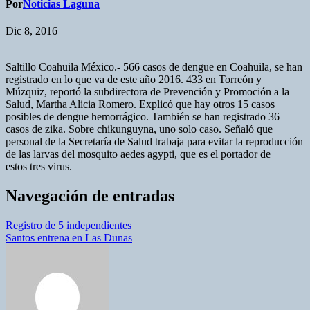
Por
Noticias Laguna
Dic 8, 2016
Saltillo Coahuila México.- 566 casos de dengue en Coahuila, se han
registrado en lo que va de este año 2016. 433 en Torreón y
Múzquiz, reportó la subdirectora de Prevención y Promoción a la
Salud, Martha Alicia Romero. Explicó que hay otros 15 casos
posibles de dengue hemorrágico. También se han registrado 36
casos de zika. Sobre chikunguyna, uno solo caso. Señaló que
personal de la Secretaría de Salud trabaja para evitar la
reproducción
de las larvas del mosquito aedes agypti, que es el portador de
estos tres virus.
Navegación de entradas
Registro de 5 independientes
Santos entrena en Las Dunas