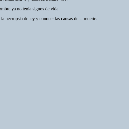
ombre ya no tenía signos de vida.
la necropsia de ley y conocer las causas de la muerte.