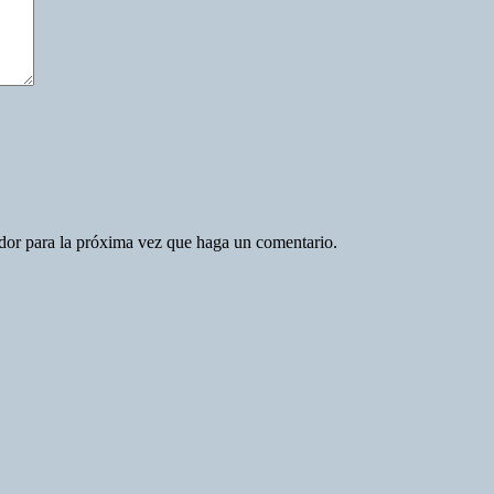
ador para la próxima vez que haga un comentario.