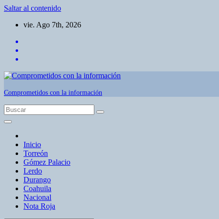
Saltar al contenido
vie. Ago 7th, 2026
Comprometidos con la información
Inicio
Torreón
Gómez Palacio
Lerdo
Durango
Coahuila
Nacional
Nota Roja