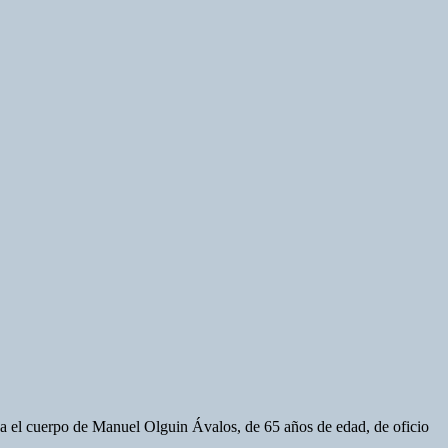
ba el cuerpo de Manuel Olguin Ávalos, de 65 años de edad, de oficio