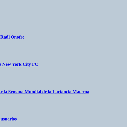
a Raúl Onofre
nte New York City FC
r la Semana Mundial de la Lactancia Materna
 usuarios