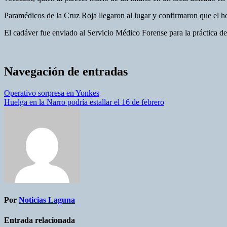
Paramédicos de la Cruz Roja llegaron al lugar y confirmaron que el h
El cadáver fue enviado al Servicio Médico Forense para la práctica de 
Navegación de entradas
Operativo sorpresa en Yonkes
Huelga en la Narro podría estallar el 16 de febrero
Por
Noticias Laguna
Entrada relacionada